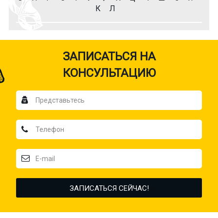
К
Л
ЗАПИСАТЬСЯ НА
КОНСУЛЬТАЦИЮ