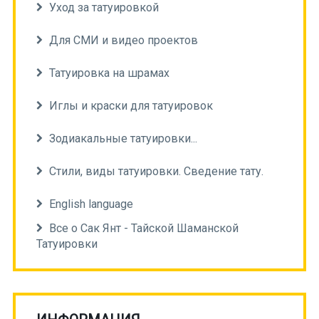
Уход за татуировкой
Для СМИ и видео проектов
Татуировка на шрамах
Иглы и краски для татуировок
Зодиакальные татуировки...
Стили, виды татуировки. Сведение тату.
English language
Все о Сак Янт - Тайской Шаманской
Татуировки