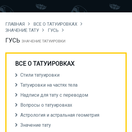
ГЛАВНАЯ
ВСЕ О ТАТУИРОВКАХ
ЗНАЧЕНИЕ ТАТУ
ГУСЬ
ГУСЬ
ЗНАЧЕНИЕ ТАТУИРОВКИ
ВСЕ О ТАТУИРОВКАХ
Стили татуировки
Татуировки на частях тела
Надписи для тату с переводом
Вопросы о татуировках
Астрология и астральная геометрия
Значение тату