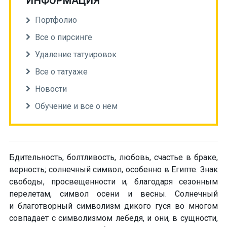
ИНФОРМАЦИЯ
Портфолио
Все о пирсинге
Удаление татуировок
Все о татуаже
Новости
Обучение и все о нем
Бдительность, болтливость, любовь, счастье в браке,
верность; солнечный символ, особенно в Египте. Знак
свободы, просвещенности и, благодаря сезонным
перелетам, символ осени и весны. Солнечный
и благотворный символизм дикого гуся во многом
совпадает с символизмом лебедя, и они, в сущности,