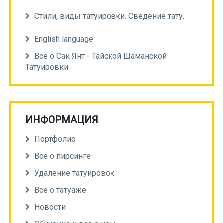
Стили, виды татуировки. Сведение тату.
English language
Все о Сак Янт - Тайской Шаманской
Татуировки
ИНФОРМАЦИЯ
Портфолио
Все о пирсинге
Удаление татуировок
Все о татуаже
Новости