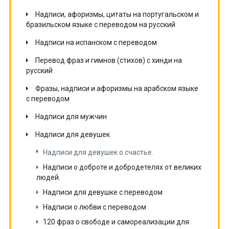
Надписи, афоризмы, цитаты на португальском и
бразильском языке с переводом на русский
Надписи на испанском с переводом
Перевод фраз и гимнов (стихов) с хинди на
русский
Фразы, надписи и афоризмы на арабском языке
с переводом
Надписи для мужчин
Надписи для девушек
Надписи для девушек о счастье.
Надписи о доброте и добродетелях от великих
людей.
Надписи для девушке с переводом
Надписи о любви с переводом
120 фраз о свободе и самореализации для