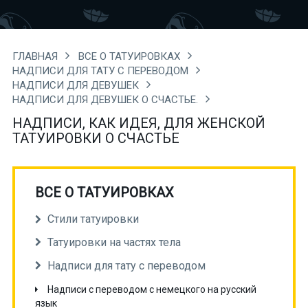
ГЛАВНАЯ
ВСЕ О ТАТУИРОВКАХ
НАДПИСИ ДЛЯ ТАТУ С ПЕРЕВОДОМ
НАДПИСИ ДЛЯ ДЕВУШЕК
НАДПИСИ ДЛЯ ДЕВУШЕК О СЧАСТЬЕ.
НАДПИСИ, КАК ИДЕЯ, ДЛЯ ЖЕНСКОЙ
ТАТУИРОВКИ О СЧАСТЬЕ
ВСЕ О ТАТУИРОВКАХ
Стили татуировки
Татуировки на частях тела
Надписи для тату с переводом
Надписи с переводом с немецкого на русский
язык