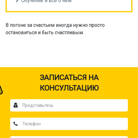
Обучение и все о нем
В погоне за счастьем иногда нужно просто
остановиться и быть счастливым.
ЗАПИСАТЬСЯ НА
КОНСУЛЬТАЦИЮ