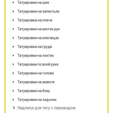
Татуировки на шее
Татуировки на запястьях
Татуировка на плече
Татуировки на кистях рук
Татуировки на ключицах
Татуировка на груди
Татуировки на локтях
Татуировки по всей руке
Татуировки на голове
Татуировки на животе
Татуировки на боку
Татуировки на ладонях
Надписи для тату с переводом