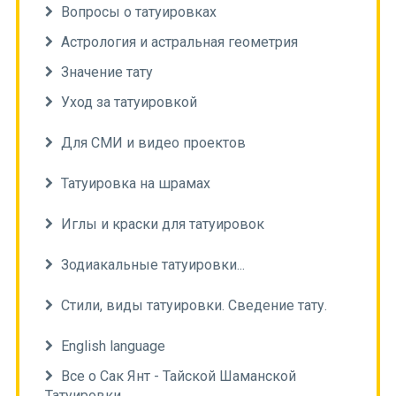
Вопросы о татуировках
Астрология и астральная геометрия
Значение тату
Уход за татуировкой
Для СМИ и видео проектов
Татуировка на шрамах
Иглы и краски для татуировок
Зодиакальные татуировки...
Стили, виды татуировки. Сведение тату.
English language
Все о Сак Янт - Тайской Шаманской
Татуировки