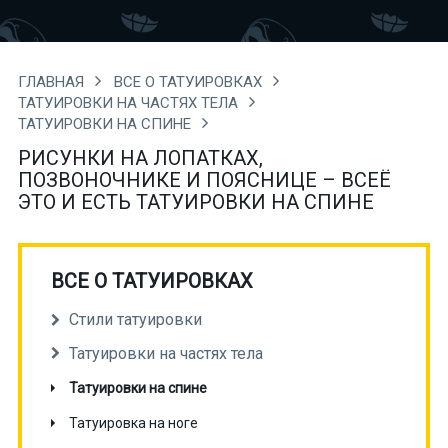
ГЛАВНАЯ
ВСЕ О ТАТУИРОВКАХ
ТАТУИРОВКИ НА ЧАСТЯХ ТЕЛА
ТАТУИРОВКИ НА СПИНЕ
РИСУНКИ НА ЛОПАТКАХ,
ПОЗВОНОЧНИКЕ И ПОЯСНИЦЕ – ВСЕЁ
ЭТО И ЕСТЬ ТАТУИРОВКИ НА СПИНЕ
ВСЕ О ТАТУИРОВКАХ
Стили татуировки
Татуировки на частях тела
Татуировки на спине
Татуировка на ноге