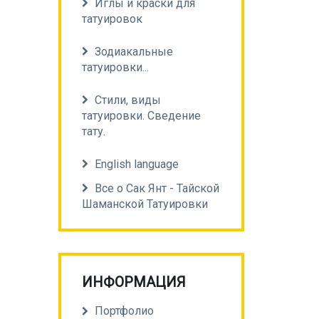
Иглы и краски для
татуировок
Зодиакальные
татуировки...
Стили, виды
татуировки. Сведение
тату.
English language
Все о Сак Янт - Тайской
Шаманской Татуировки
ИНФОРМАЦИЯ
Портфолио