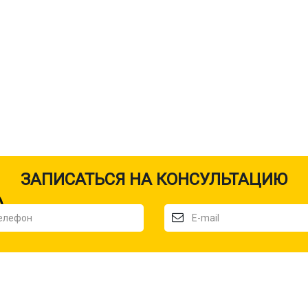
ЗАПИСАТЬСЯ НА КОНСУЛЬТАЦИЮ