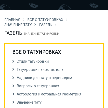
ГЛАВНАЯ
ВСЕ О ТАТУИРОВКАХ
ЗНАЧЕНИЕ ТАТУ
ГАЗЕЛЬ
ГАЗЕЛЬ
ЗНАЧЕНИЕ ТАТУИРОВКИ
ВСЕ О ТАТУИРОВКАХ
Стили татуировки
Татуировки на частях тела
Надписи для тату с переводом
Вопросы о татуировках
Астрология и астральная геометрия
Значение тату