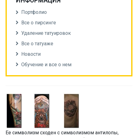
ИНФОРМАЦИЯ
Портфолио
Все о пирсинге
Удаление татуировок
Все о татуаже
Новости
Обучение и все о нем
Ее символизм сходен с символизмом
антилопы,