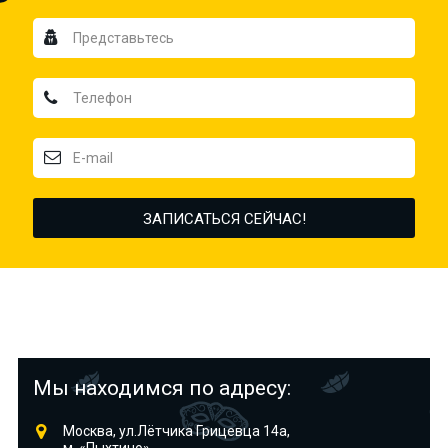
Мы находимся по адресу:
Москва, ул.Лётчика Грицевца 14а,