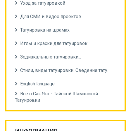
Уход за татуировкой
Для СМИ и видео проектов
Татуировка на шрамах
Иглы и краски для татуировок
Зодиакальные татуировки...
Стили, виды татуировки. Сведение тату.
English language
Все о Сак Янт - Тайской Шаманской
Татуировки