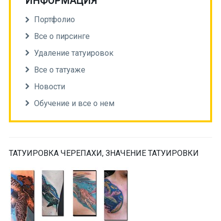
ИНФОРМАЦИЯ
Портфолио
Все о пирсинге
Удаление татуировок
Все о татуаже
Новости
Обучение и все о нем
ТАТУИРОВКА ЧЕРЕПАХИ, ЗНАЧЕНИЕ ТАТУИРОВКИ