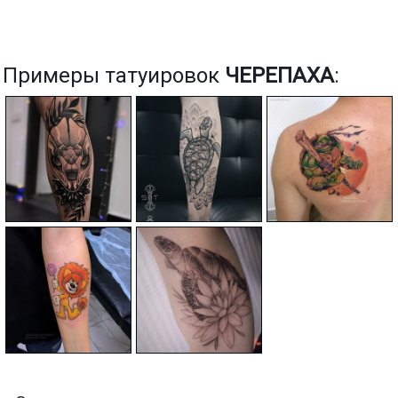
Примеры татуировок
ЧЕРЕПАХА
: