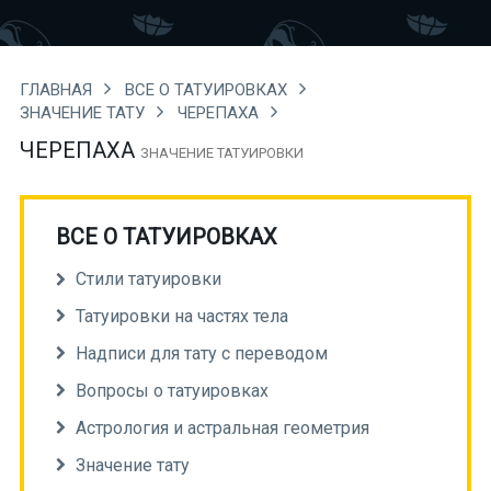
ГЛАВНАЯ
ВСЕ О ТАТУИРОВКАХ
ЗНАЧЕНИЕ ТАТУ
ЧЕРЕПАХА
ЧЕРЕПАХА
ЗНАЧЕНИЕ ТАТУИРОВКИ
ВСЕ О ТАТУИРОВКАХ
Стили татуировки
Татуировки на частях тела
Надписи для тату с переводом
Вопросы о татуировках
Астрология и астральная геометрия
Значение тату