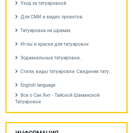
Уход за татуировкой
Для СМИ и видео проектов
Татуировка на шрамах
Иглы и краски для татуировок
Зодиакальные татуировки...
Стили, виды татуировки. Сведение тату.
English language
Все о Сак Янт - Тайской Шаманской
Татуировки