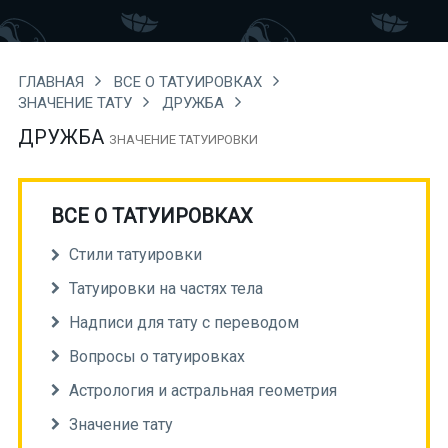
ГЛАВНАЯ
ВСЕ О ТАТУИРОВКАХ
ЗНАЧЕНИЕ ТАТУ
ДРУЖБА
ДРУЖБА
ЗНАЧЕНИЕ ТАТУИРОВКИ
ВСЕ О ТАТУИРОВКАХ
Стили татуировки
Татуировки на частях тела
Надписи для тату с переводом
Вопросы о татуировках
Астрология и астральная геометрия
Значение тату