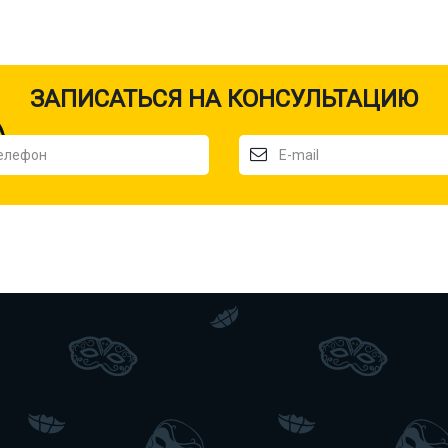
ЗАПИСАТЬСЯ НА КОНСУЛЬТАЦИЮ