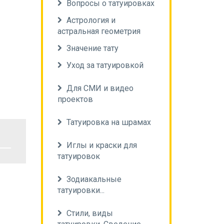
Вопросы о татуировках
Астрология и
астральная геометрия
Значение тату
Уход за татуировкой
Для СМИ и видео
проектов
Татуировка на шрамах
Иглы и краски для
татуировок
Зодиакальные
татуировки...
Стили, виды