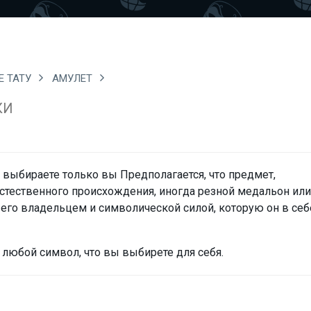
Е ТАТУ
АМУЛЕТ
КИ
 выбираете только вы
Предполагается, что предмет,
стественного происхождения, иногда резной медальон или
его владельцем и символической силой, которую он в себ
 любой символ, что вы выбирете для себя.