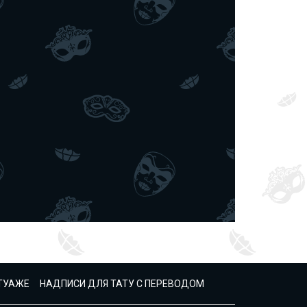
АТУАЖЕ
НАДПИСИ ДЛЯ ТАТУ С ПЕРЕВОДОМ