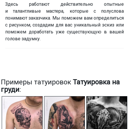
Здесь работают действительно опытные
и талантливые мастера, которые с полуслова
понимают заказчика. Мы поможем вам определиться
с рисунком, создадим для вас уникальный эскиз или
поможем доработать уже существующую в вашей
голове задумку.
Примеры татуировок
Татуировка на
груди
: