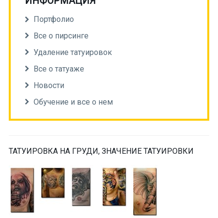
ИНФОРМАЦИЯ
Портфолио
Все о пирсинге
Удаление татуировок
Все о татуаже
Новости
Обучение и все о нем
ТАТУИРОВКА НА ГРУДИ, ЗНАЧЕНИЕ ТАТУИРОВКИ