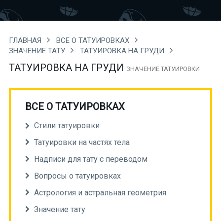
ГЛАВНАЯ
ВСЕ О ТАТУИРОВКАХ
ЗНАЧЕНИЕ ТАТУ
ТАТУИРОВКА НА ГРУДИ
ТАТУИРОВКА НА ГРУДИ
ЗНАЧЕНИЕ ТАТУИРОВКИ
ВСЕ О ТАТУИРОВКАХ
Стили татуировки
Татуировки на частях тела
Надписи для тату с переводом
Вопросы о татуировках
Астрология и астральная геометрия
Значение тату