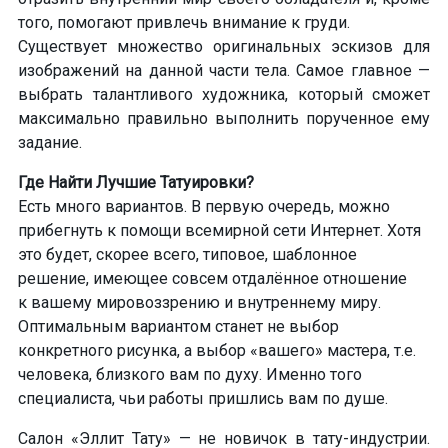
того, помогают привлечь внимание к груди.
Существует множество оригинальных эскизов для
изображений на данной части тела. Самое главное —
выбрать талантливого художника, который сможет
максимально правильно выполнить порученное ему
задание.
Где Найти Лучшие Татуировки?
Есть много вариантов. В первую очередь, можно
прибегнуть к помощи всемирной сети Интернет. Хотя
это будет, скорее всего, типовое, шаблонное
решение, имеющее совсем отдалённое отношение
к вашему мировоззрению и внутреннему миру.
Оптимальным вариантом станет не выбор
конкретного рисунка, а выбор «вашего» мастера, т.е.
человека, близкого вам по духу. Именно того
специалиста, чьи работы пришлись вам по душе.
Салон «Эллит Тату» — не новичок
в тату-индустрии.