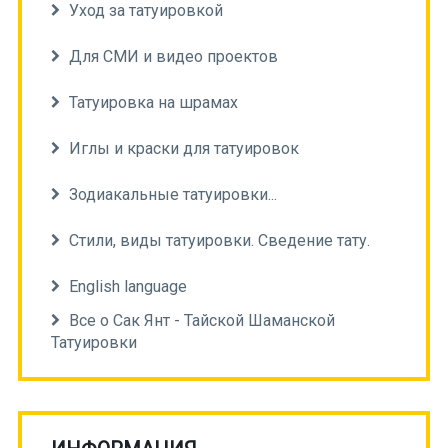
Уход за татуировкой
Для СМИ и видео проектов
Татуировка на шрамах
Иглы и краски для татуировок
Зодиакальные татуировки...
Стили, виды татуировки. Сведение тату.
English language
Все о Сак Янт - Тайской Шаманской
Татуировки