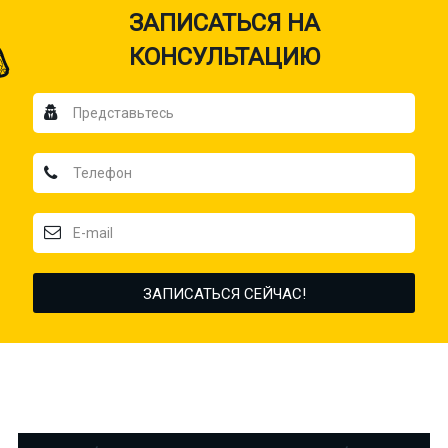
ЗАПИСАТЬСЯ НА
КОНСУЛЬТАЦИЮ