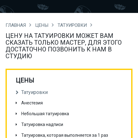
ГЛАВНАЯ
ЦЕНЫ
ТАТУИРОВКИ
ЦЕНУ НА ТАТУИРОВКИ МОЖЕТ ВАМ
СКАЗАТЬ ТОЛЬКО МАСТЕР, ДЛЯ ЭТОГО
ДОСТАТОЧНО ПОЗВОНИТЬ К НАМ В
СТУДИЮ
ЦЕНЫ
Татуировки
Анестезия
Небольшая татуировка
Татуировка надписи
Татуировка, которая выполняется за 1 раз