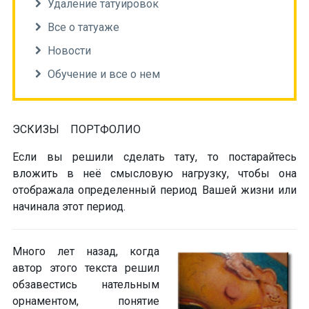
Удаление татуировок
Все о татуаже
Новости
Обучение и все о нем
ЭСКИЗЫ
ПОРТФОЛИО
Если вы
решили сделать тату
, то постарайтесь
вложить в неё
смысловую нагрузку
, чтобы она
отображала определенный период Вашей жизни или
начинала этот период.
Много лет назад, когда
автор этого текста решил
обзавестись нательным
орнаментом,
понятие