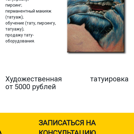
пирсинг;
перманентный макияж
(татуаж);
обучение (тату, пирсингу,
татуажу);
продажу тату-
оборудования.
Художественная татуировка
от 5000 рублей
ЗАПИСАТЬСЯ НА
КОНСУЛЬТАЦИЮ