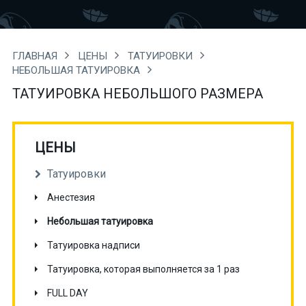
ГЛАВНАЯ
ЦЕНЫ
ТАТУИРОВКИ
НЕБОЛЬШАЯ ТАТУИРОВКА
ТАТУИРОВКА НЕБОЛЬШОГО РАЗМЕРА
ЦЕНЫ
Татуировки
Анестезия
Небольшая татуировка
Татуировка надписи
Татуировка, которая выполняется за 1 раз
FULL DAY