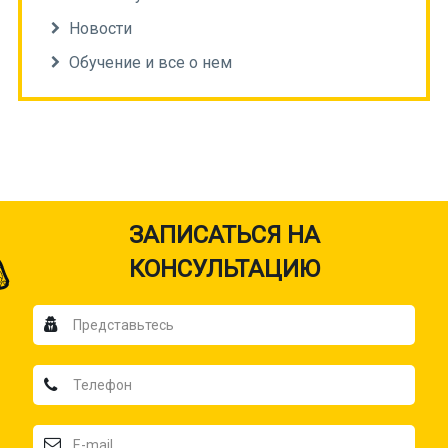
Новости
Обучение и все о нем
ЗАПИСАТЬСЯ НА
КОНСУЛЬТАЦИЮ