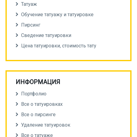
Татуаж
Обучение татуажу и татуировке
Пирсинг
Сведение татуировки
Цена татуировки, стоимость тату
ИНФОРМАЦИЯ
Портфолио
Все о татуировках
Все о пирсинге
Удаление татуировок
Все о татуаже