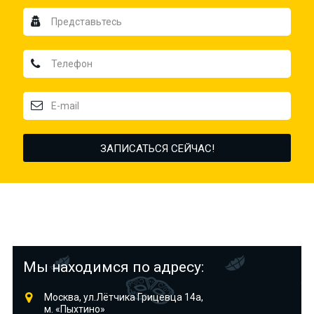
Мы находимся по адресу:
Москва, ул.Лётчика Грицевца 14а,
м. «Пыхтино»