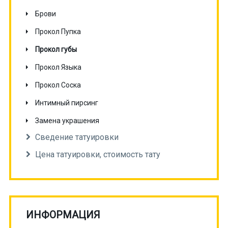
Брови
Прокол Пупка
Прокол губы
Прокол Языка
Прокол Соска
Интимный пирсинг
Замена украшения
Сведение татуировки
Цена татуировки, стоимость тату
ИНФОРМАЦИЯ