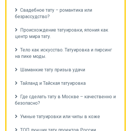
Свадебное тату – романтика или
безрассудство?
Происхождение татуировки, япония как
центр мира тату.
Тело как искусство. Татуировка и пирсинг
на пике моды.
Шаманкие тату призыв удачи
Тайланд и Тайская татуировка
Где сделать тату в Москве – качественно и
безопасно?
Умные татуировки или чипы в коже
ТОП лучших тату проектов России