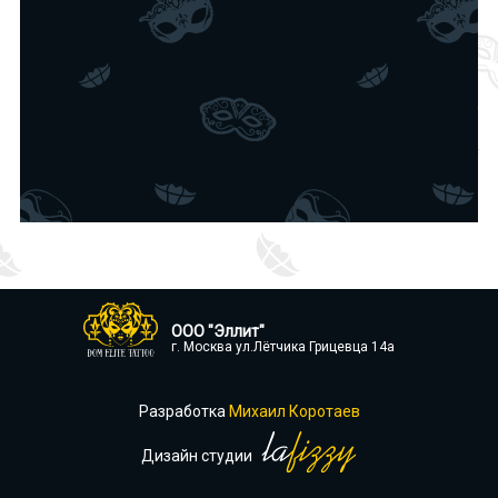
ООО "Эллит"
г. Москва ул.Лётчика Грицевца 14а
Разработка
Михаил Коротаев
Дизайн студии