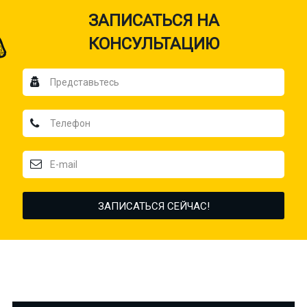
ЗАПИСАТЬСЯ НА
КОНСУЛЬТАЦИЮ