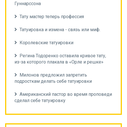
Гуннарссона
Тату мастер теперь профессия
Татуировка и измена - связь или миф.
Королевские татуировки
Регина Тодоренко оставила кривое тату,
из-за которого плакала в «Орле и решке»
Милонов предложил запретить
подросткам делать себе татуировки
Американский пастор во время проповеди
сделал себе татуировку