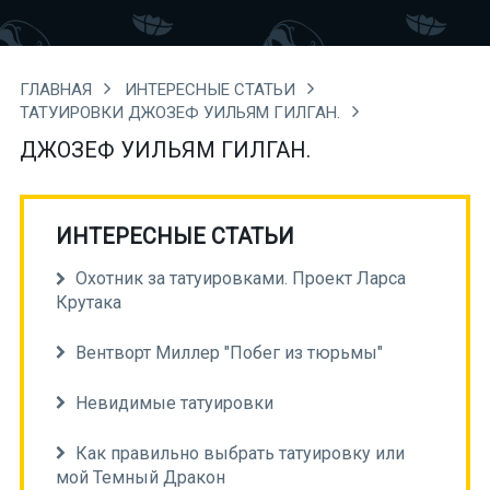
ГЛАВНАЯ
ИНТЕРЕСНЫЕ СТАТЬИ
ТАТУИРОВКИ ДЖОЗЕФ УИЛЬЯМ ГИЛГАН.
ДЖОЗЕФ УИЛЬЯМ ГИЛГАН.
ИНТЕРЕСНЫЕ СТАТЬИ
Охотник за татуировками. Проект Ларса
Крутака
Вентворт Миллер "Побег из тюрьмы"
Невидимые татуировки
Как правильно выбрать татуировку или
мой Темный Дракон