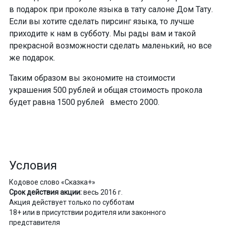
в подарок при проколе языка в тату салоне Дом Тату.
Если вы хотите сделать пирсинг языка, то лучше
приходите к нам в субботу. Мы рады вам и такой
прекрасной возможности сделать маленький, но все
же подарок.
Таким образом вы экономите на стоимости
украшения 500 рублей и общая стоимость прокола
будет равна 1500 рублей вместо 2000.
Условия
Кодовое слово «Сказка+»
Срок действия акции:
весь 2016 г.
Акция действует только по субботам
18+ или в присутствии родителя или законного
представителя