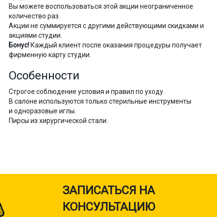
Вы можете воспользоваться этой акции неограниченное
количество раз.
Акции не суммируется с другими действующими скидками и
акциями студии.
Бонус!
Каждый клиент после оказания процедуры получает
фирменную карту студии.
Особенности
Строгое соблюдение условия и правил по уходу.
В салоне используются только стерильные инструменты
и одноразовые иглы.
Пирсы из хирургической стали.
ЗАПИСАТЬСЯ НА
КОНСУЛЬТАЦИЮ