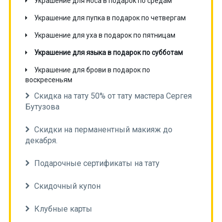
Украшение для носа в подарок по средам
Украшение для пупка в подарок по четвергам
Украшение для уха в подарок по пятницам
Украшение для языка в подарок по субботам
Украшение для брови в подарок по
воскресеньям
Скидка на тату 50% от тату мастера Сергея
Бутузова
Скидки на перманентный макияж до
декабря.
Подарочные сертификаты на тату
Скидочный купон
Клубные карты