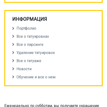
ИНФОРМАЦИЯ
Портфолио
Все о татуировках
Все о пирсинге
Удаление татуировок
Все о татуаже
Новости
Обучение и все о нем
Еженедельно по субботам, вы получаете украшение