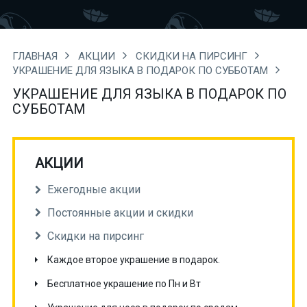
ГЛАВНАЯ
АКЦИИ
СКИДКИ НА ПИРСИНГ
УКРАШЕНИЕ ДЛЯ ЯЗЫКА В ПОДАРОК ПО СУББОТАМ
УКРАШЕНИЕ ДЛЯ ЯЗЫКА В ПОДАРОК ПО
СУББОТАМ
АКЦИИ
Ежегодные акции
Постоянные акции и скидки
Скидки на пирсинг
Каждое второе украшение в подарок.
Бесплатное украшение по Пн и Вт