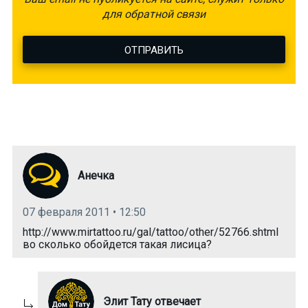
для обратной связи
ОТПРАВИТЬ
Анечка
07 февраля 2011 • 12:50
http://www.mirtattoo.ru/gal/tattoo/other/52766.shtml
во сколько обойдется такая лисица?
Элит Тату отвечает