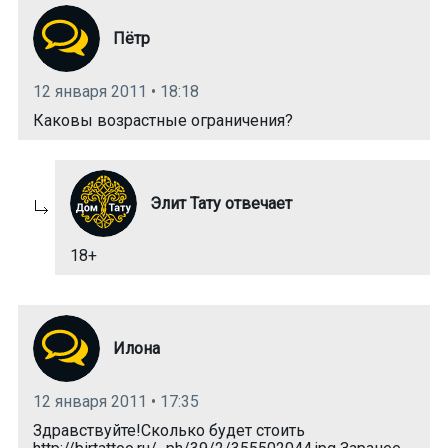
Пётр
12 января 2011 • 18:18
Каковы возрастные ограничения?
Элит Тату отвечает
18+
Илона
12 января 2011 • 17:35
Здравствуйте!Сколько будет стоить