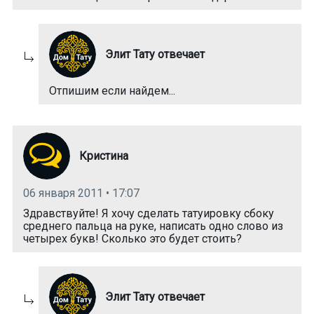
Элит Тату отвечает
Отпишим если найдем...
Кристина
06 января 2011 • 17:07
Здравствуйте! Я хочу сделать татуировку сбоку
среднего пальца на руке, написать одно слово из
четырех букв! Сколько это будет стоить?
Элит Тату отвечает