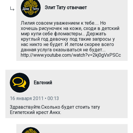
Элит Тату отвечает
Лилия совсем уважением к тебе..... Но
хочешь рисуночек на коже, сходи в детский
мир купи себе фломастеры... Держать
круглый год девочку под такие запросы у
нас никто не будет. И летом скорее всего
данная услуга оказываться не будет....
http://www.youtube.com/watch?v=2kj0gVxPSCc
Евгений
16 января 2011 • 00:13
Здравствуйте.Сколько будет стоить тату
Египетский крест Анкх.