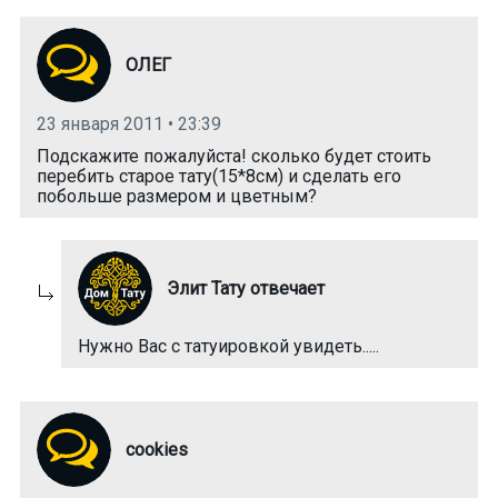
ОЛЕГ
23 января 2011 • 23:39
Подскажите пожалуйста! сколько будет стоить
перебить старое тату(15*8см) и сделать его
побольше размером и цветным?
Элит Тату отвечает
Нужно Вас с татуировкой увидеть.....
cookies