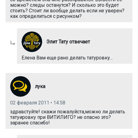
можно? следы останутся? И сколько это будет
стоить? Стоит ли вообще делать если не уверен?
как определиться с рисунком?
Элит Тату отвечает
Елена Вам еще рано делать татуровку...
лука
02 февраля 2011 • 14:58
здравстуйте! скажи пожалуйста,можно ли делать
татуировку при ВИТИЛИГО? не опасно это?
заранее спасибо!