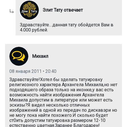
Элит Тату отвечает
Здравствуйте....данная тату обойдется Вам в
4.000 рублей.
Михаил
08 января 2011 • 20:40
Здравствуйте!Хотел бы зделать татуировку
религиозного характера Архангела Михаила,но нет
подходяшего образа только на иконке,у вас есть
возможность найти изображения Архангела
Михаила допустим в литературе или может есть
эскизы?Я видел несколько отличных
изображений в одной из передач по дискавэри но
не могу пока найти похожего.И сколько будет
ст0ить допустим татуировка размером 12-10
естественно цветная.Заранее Благодарен!