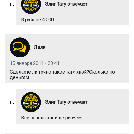
Элит Тату отвечает
В районе 4.000
Лиля
15 января 2011 • 23:41
Сделаете ли точно такое тату хной?Сколько по
деньгам
Элит Тату отвечает
Вне сезона хной не рисуем....