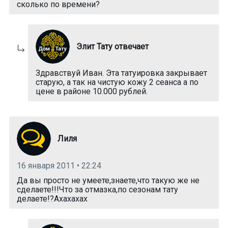
сколько по времени?
Элит Тату отвечает
Здравствуй Иван. Эта татуировка закрывает
старую, а так на чистую кожу 2 сеанса а по
цене в районе 10.000 рублей.
Лиля
16 января 2011 • 22:24
Да вы просто не умеете,знаете,что такую же не
сделаете!!!Что за отмазка,по сезонам тату
делаете!?Ахахахах