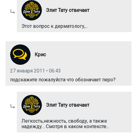
Элит Тату отвечает
Этот вопрос к дерматологу,...
Крис
27 января 2011 • 06:43
подскажите пожалуйста что обозначает перо?
Элит Тату отвечает
Легкость,нежность, свободу, а также
надежду... Смотря в каком контексте...