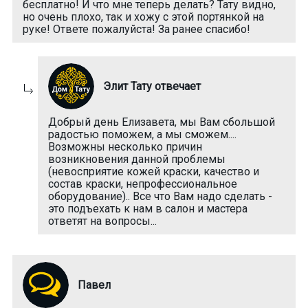
бесплатно! И что мне теперь делать? Тату видно,
но очень плохо, так и хожу с этой портянкой на
руке! Ответе пожалуйста! За ранее спасибо!
Элит Тату отвечает
Добрый день Елизавета, мы Вам сбольшой
радостью поможем, а мы сможем....
Возможны несколько причин
возникновения данной проблемы
(невосприятие кожей краски, качество и
состав краски, непрофессиональное
оборудование).. Все что Вам надо сделать -
это подъехать к нам в салон и мастера
ответят на вопросы...
Павел