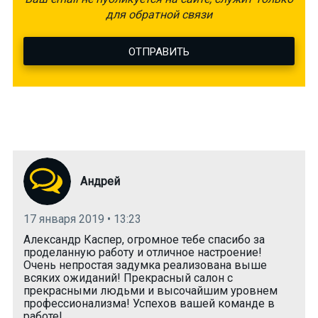
для обратной связи
ОТПРАВИТЬ
Андрей
17 января 2019 • 13:23
Александр Каспер, огромное тебе спасибо за
проделанную работу и отличное настроение!
Очень непростая задумка реализована выше
всяких ожиданий! Прекрасный салон с
прекрасными людьми и высочайшим уровнем
профессионализма! Успехов вашей команде в
работе!