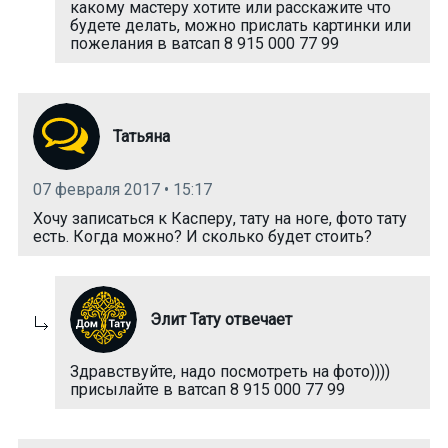
какому мастеру хотите или расскажите что
будете делать, можно прислать картинки или
пожелания в ватсап 8 915 000 77 99
Татьяна
07 февраля 2017 • 15:17
Хочу записаться к Касперу, тату на ноге, фото тату
есть. Когда можно? И сколько будет стоить?
Элит Тату отвечает
Здравствуйте, надо посмотреть на фото))))
присылайте в ватсап 8 915 000 77 99