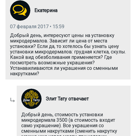
Екатерина
07 февраля 2017 • 15:59
Добрый день, интересуют цены на установку
микродермалов. Зависит ли цена от места
установки? Если да, то хотелось бы узнать цену
установки микродермалов: грудная клетка, скулы.
Какой вид обезболивания применяется? Где
посмотреть возможные украшения?
Устанавиливаются ли украшения со сменными
накрутками?
Элит Тату отвечает
Добрый день, стоимость установки
микродермала 3500 (в стоимость входит
само украшение). Все украшения со
сменными накрутками (сменить накрутку