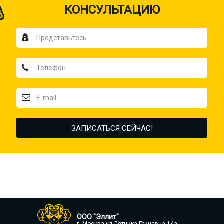
КОНСУЛЬТАЦИЮ
ООО "Эллит"