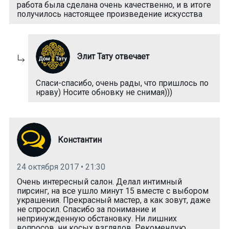
работа была сделана очень качественно, и в итоге
получилось настоящее произведение искусства
Элит Тату отвечает
Спаси-спасибо, очень рады, что пришлось по
нраву) Носите обновку не снимая)))
Константин
24 октября 2017 • 21:30
Очень интересный салон. Делал интимный
пирсинг, на все ушло минут 15 вместе с выбором
украшения. Прекрасный мастер, а как зовут, даже
не спросил. Спасибо за понимание и
непринужденную обстановку. Ни лишних
вопросов, ни косых взглядов. Рекомендую.