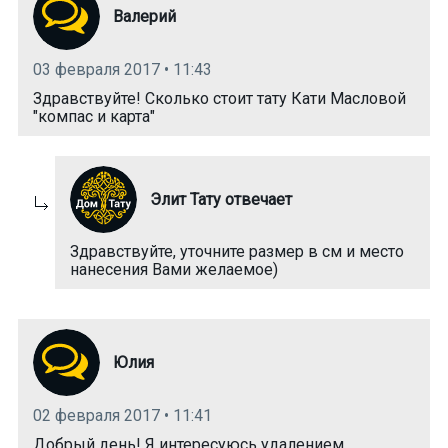
Валерий
03 февраля 2017 • 11:43
Здравствуйте! Сколько стоит тату Кати Масловой
"компас и карта"
Элит Тату отвечает
Здравствуйте, уточните размер в см и место
нанесения Вами желаемое)
Юлия
02 февраля 2017 • 11:41
Добрый день! Я интересуюсь удалением