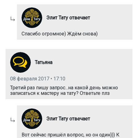
Элит Тату отвечает
Спасибо огромное) Ждём снова)
Татьяна
08 февраля 2017 • 17:10
Третий раз пишу запрос...на какой день можно
записаться к мастеру на тату? Ответьте плз
Элит Тату отвечает
Вот сейчас пришёл вопрос, но он один))) К