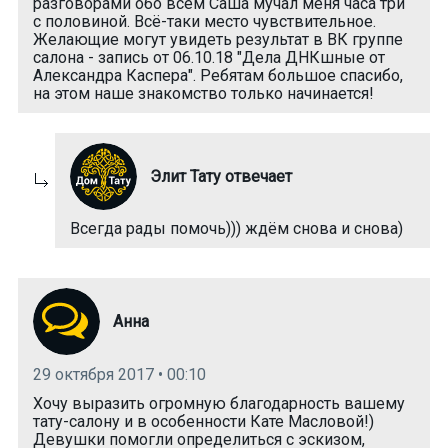
разговорами обо всём Саша мучал меня часа три
с половиной. Всё-таки место чувствительное.
Желающие могут увидеть результат в ВК группе
салона - запись от 06.10.18 "Дела ДНКшные от
Александра Каспера". Ребятам большое спасибо,
на этом наше знакомство только начинается!
Элит Тату отвечает
Всегда рады помочь))) ждём снова и снова)
Анна
29 октября 2017 • 00:10
Хочу выразить огромную благодарность вашему
тату-салону и в особенности Кате Масловой!)
Девушки помогли определиться с эскизом,