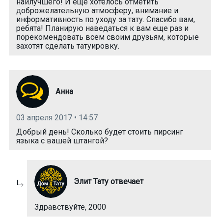
наилучшего! И еще хотелось отметить
доброжелательную атмосферу, внимание и
информативность по уходу за тату. Спасибо вам,
ребята! Планирую наведаться к вам еще раз и
порекомендовать всем своим друзьям, которые
захотят сделать татуировку.
Анна
03 апреля 2017 • 14:57
Добрый день! Сколько будет стоить пирсинг
языка с вашей штангой?
Элит Тату отвечает
Здравствуйте, 2000