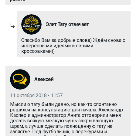
Элит Тату отвечает
Спасибо Вам за добрые слова) Ждём снова с
интересными идеями и своими
кроссовками))
Алексей
11 октября 2018 • 11:57
Мысли о тату были давно, но как-то спонтанно
решился на консультацию для начала. Александр
Каспер и администратор Анита отговорили меня
делать всякую мелкую чушь закрывающую
шрам, а лучше сделать полноценную тату на
запястье. Под футбольчик, с перекурами и