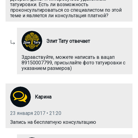
татуировки. Есть ли возможность
проконсультироваться со специалистом по этой
теме и является ли консультация платной?
Элит Тату отвечает
Здравствуйте, можете написать в вацап
89150007799, присылайте фото татуировки с
указанием размеров)
Карина
23 января 2017 • 21:20
Запись на бесплатную консультацию