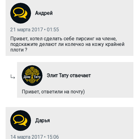
Андрей
21 марта 2017 • 01:55
Привет, хотел сделать себе пирсинг на члене,
подскажите делают ли колечко на кожу крайней
плоти ?
Элит Тату отвечает
Привет, ответили на почту)
Дарья
14 марта 2017 • 15:06