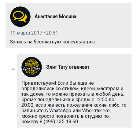
Анастасия Мосина
19 марта 2017 • 20:51
Запись на бесплатную консультацию
Элит Тату отвечает
Приветствуем! Если Вы ещё не
определились со стилем, идеей, мастером и
так далее, то можно приехать в любой день,
кроме понедельника и среды с 12:00 до
20:00, если же есть пожелания какие-либо, то
напишите в WhatsApp или Viber так же,
можно просто позвонить в студию по
номеру 8 (499) 135 18 60