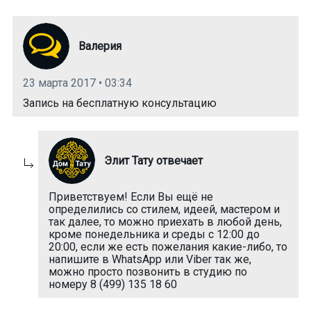
Валерия
23 марта 2017 • 03:34
Запись на бесплатную консультацию
Элит Тату отвечает
Приветствуем! Если Вы ещё не
определились со стилем, идеей, мастером и
так далее, то можно приехать в любой день,
кроме понедельника и среды с 12:00 до
20:00, если же есть пожелания какие-либо, то
напишите в WhatsApp или Viber так же,
можно просто позвонить в студию по
номеру 8 (499) 135 18 60