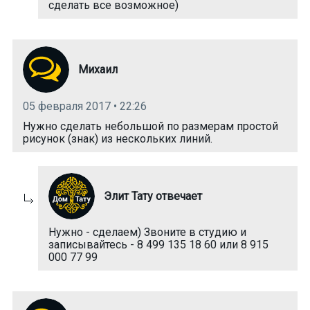
сделать все возможное)
Михаил
05 февраля 2017 • 22:26
Нужно сделать небольшой по размерам простой
рисунок (знак) из нескольких линий.
Элит Тату отвечает
Нужно - сделаем) Звоните в студию и
записывайтесь - 8 499 135 18 60 или 8 915
000 77 99