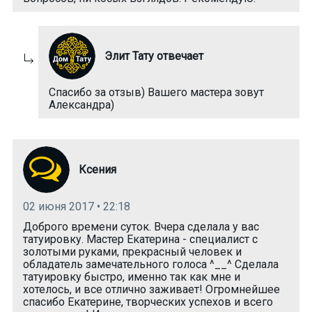
Элит Тату отвечает
Спасибо за отзыв) Вашего мастера зовут
Александра)
Ксения
02 июня 2017 • 22:18
Доброго времени суток. Вчера сделала у вас
татуировку. Мастер Екатерина - специалист с
золотыми руками, прекрасный человек и
обладатель замечательного голоса ^__^ Сделала
татуировку быстро, именно так как мне и
хотелось, и все отлично заживает! Огромнейшее
спасибо Екатерине, творческих успехов и всего