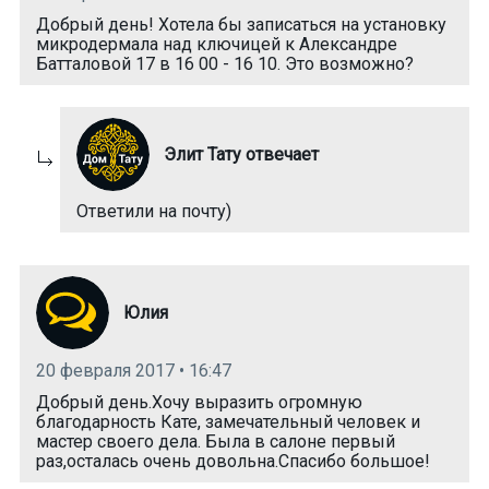
Добрый день! Хотела бы записаться на установку
микродермала над ключицей к Александре
Батталовой 17 в 16 00 - 16 10. Это возможно?
Элит Тату отвечает
Ответили на почту)
Юлия
20 февраля 2017 • 16:47
Добрый день.Хочу выразить огромную
благодарность Кате, замечательный человек и
мастер своего дела. Была в салоне первый
раз,осталась очень довольна.Спасибо большое!