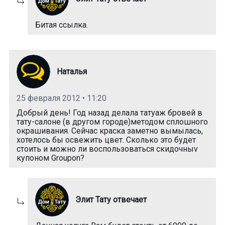
Битая ссылка.
Наталья
25 февраля 2012 • 11:20
Добрый день! Год назад делала татуаж бровей в
тату-салоне (в другом городе)методом сплошного
окрашивания. Сейчас краска заметно вымылась,
хотелось бы освежить цвет. Сколько это будет
стоить и можно ли воспользоваться скидочныv
купоном Groupon?
Элит Тату отвечает