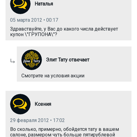
Наталья
05 марта 2012 • 00:17
Здравствуйте, у Вас до какого числа действует
купон \"ГРУПОНА\"?
Элит Тату отвечает
Смотрите на условия акции
Ксения
29 февраля 2012 • 17:02
Во сколько, примерно, обойдется тату в вашем
салоне, размером чуть больше пятирублевой