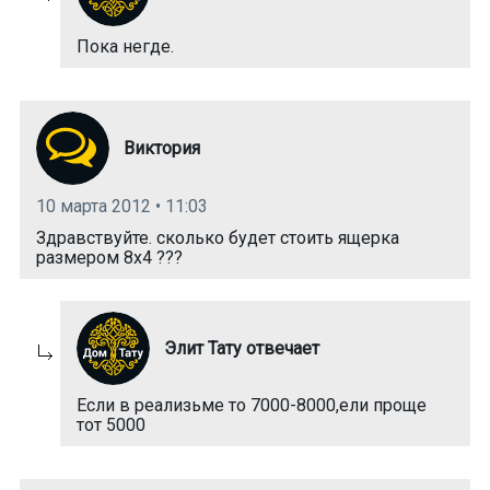
Пока негде.
Виктория
10 марта 2012 • 11:03
Здравствуйте. сколько будет стоить ящерка
размером 8х4 ???
Элит Тату отвечает
Если в реализьме то 7000-8000,ели проще
тот 5000