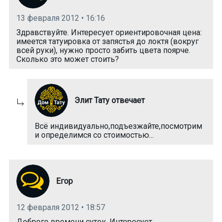
13 февраля 2012 • 16:16
Здравствуйте. Интересует ориентировочная цена:
имеется татуировка от запястья до локтя (вокруг
всей руки), нужно просто забить цвета поярче.
Сколько это может стоить?
Элит Тату отвечает
Всё индивидуально,подъезжайте,посмотрим
и определимся со стоимостью...
Егор
12 февраля 2012 • 18:57
Доброго времени суток. Интересует