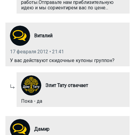
работы.Отправьте нам приблизительную
идею и мы сориентирем вас по цене...
Виталий
17 февраля 2012 • 21:41
У вас действуют скидочные купоны группон?
Элит Тату отвечает
Пока - да
Дамир