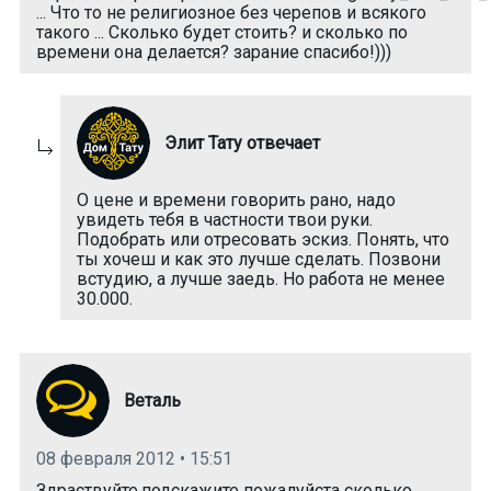
... Что то не религиозное без черепов и всякого
такого ... Сколько будет стоить? и сколько по
времени она делается? зарание спасибо!)))
Элит Тату отвечает
О цене и времени говорить рано, надо
увидеть тебя в частности твои руки.
Подобрать или отресовать эскиз. Понять, что
ты хочеш и как это лучше сделать. Позвони
встудию, а лучше заедь. Но работа не менее
30.000.
Веталь
08 февраля 2012 • 15:51
Здраствуйте,подскажите пожалуйста сколько