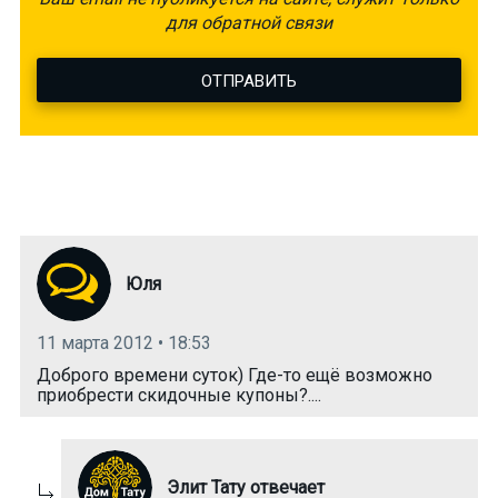
для обратной связи
ОТПРАВИТЬ
Юля
11 марта 2012 • 18:53
Доброго времени суток) Где-то ещё возможно
приобрести скидочные купоны?....
Элит Тату отвечает