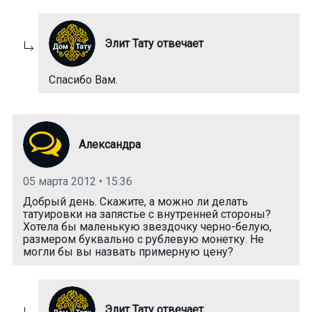
Элит Тату отвечает
Спасибо Вам.
Александра
05 марта 2012 • 15:36
Добрый день. Скажите, а можно ли делать
татуировки на запястье с внутренней стороны?
Хотела бы маленькую звездочку черно-белую,
размером буквально с рублевую монетку. Не
могли бы вы назвать примерную цену?
Элит Тату отвечает