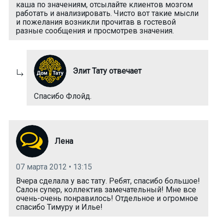
каша по значениям, отсылайте клиентов мозгом
работать и анализировать. Чисто вот такие мысли
и пожелания возникли прочитав в гостевой
разные сообщения и просмотрев значения.
Элит Тату отвечает
Спасибо Флойд.
Лена
07 марта 2012 • 13:15
Вчера сделала у вас тату. Ребят, спасибо большое!
Салон супер, коллектив замечательный! Мне все
очень-очень понравилось! Отдельное и огромное
спасибо Тимуру и Илье!