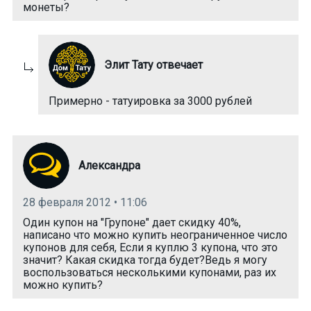
монеты?
Элит Тату отвечает
Примерно - татуировка за 3000 рублей
Александра
28 февраля 2012 • 11:06
Один купон на "Групоне" дает скидку 40%,
написано что можно купить неограниченное число
купонов для себя, Если я куплю 3 купона, что это
значит? Какая скидка тогда будет?Ведь я могу
воспользоваться несколькими купонами, раз их
можно купить?