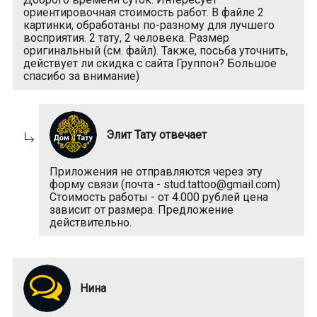
ориентировочная стоимость работ. В файле 2
картинки, обработаны по-разному для лучшего
восприятия. 2 тату, 2 человека. Размер
оригинальный (см. файл). Также, посьба уточнить,
действует ли скидка с сайта Группон? Большое
спасибо за внимание)
Элит Тату отвечает
Приложения не отправляются через эту
форму связи (почта - stud.tattoo@gmail.com)
Стоимость работы - от 4.000 рублей цена
зависит от размера. Предложение
действительно.
Нина