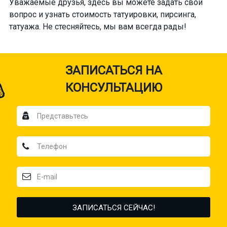
Уважаемые друзья, здесь вы можете задать свой
вопрос и узнать стоимость татуировки, пирсинга,
татуажа. Не стесняйтесь, мы вам всегда рады!
ЗАПИСАТЬСЯ НА
КОНСУЛЬТАЦИЮ