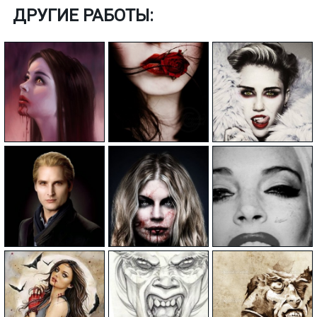
ДРУГИЕ РАБОТЫ: