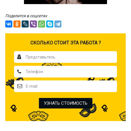
Поделится в соцсетях
CКОЛЬКО СТОИТ ЭТА РАБОТА ?
УЗНАТЬ СТОИМОСТЬ