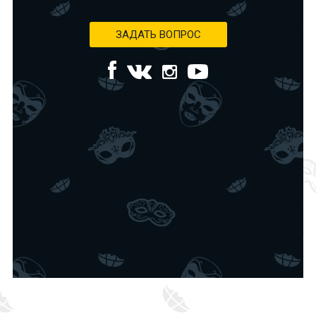
ЗАДАТЬ ВОПРОС