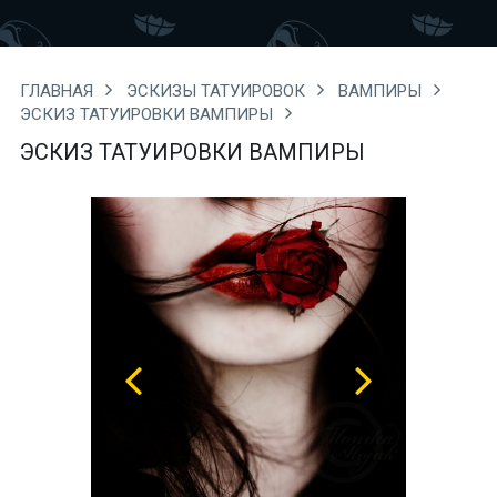
ГЛАВНАЯ
ЭСКИЗЫ ТАТУИРОВОК
ВАМПИРЫ
ЭСКИЗ ТАТУИРОВКИ ВАМПИРЫ
ЭСКИЗ ТАТУИРОВКИ ВАМПИРЫ