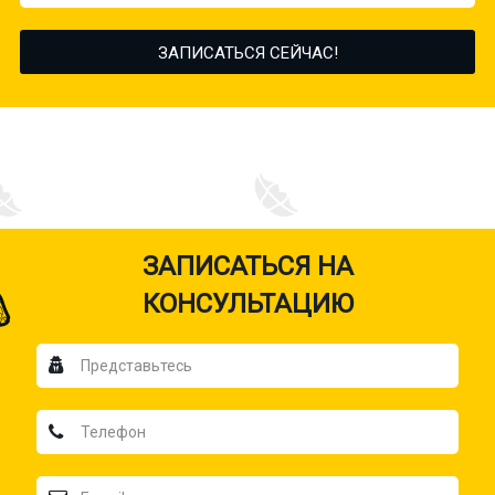
ЗАПИСАТЬСЯ НА
КОНСУЛЬТАЦИЮ