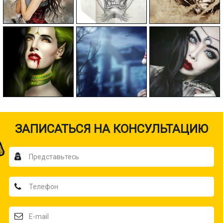
ЗАПИСАТЬСЯ НА КОНСУЛЬТАЦИЮ