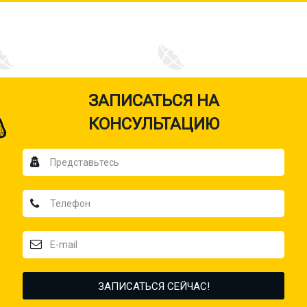
ЗАПИСАТЬСЯ НА
КОНСУЛЬТАЦИЮ