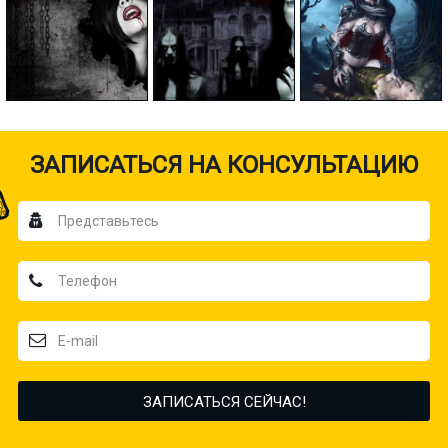
ЗАПИСАТЬСЯ НА КОНСУЛЬТАЦИЮ