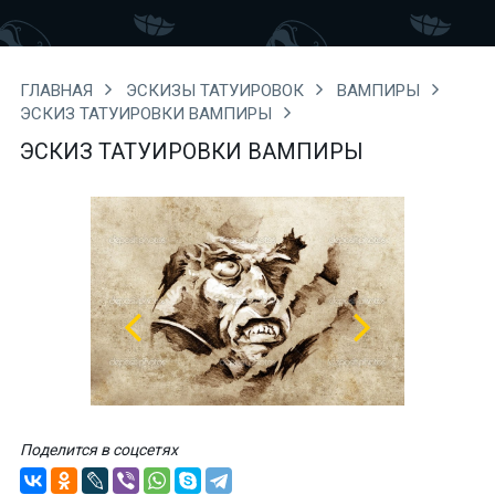
ГЛАВНАЯ
ЭСКИЗЫ ТАТУИРОВОК
ВАМПИРЫ
ЭСКИЗ ТАТУИРОВКИ ВАМПИРЫ
ЭСКИЗ ТАТУИРОВКИ ВАМПИРЫ
Поделится в соцсетях