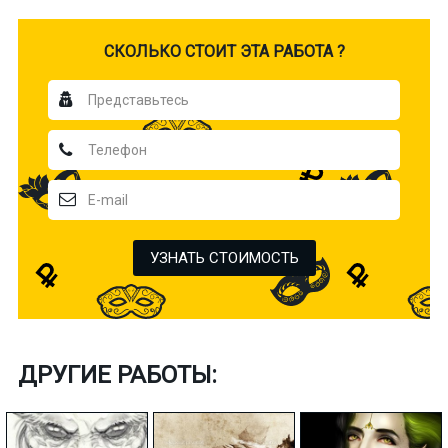
CКОЛЬКО СТОИТ ЭТА РАБОТА ?
УЗНАТЬ СТОИМОСТЬ
ДРУГИЕ РАБОТЫ: