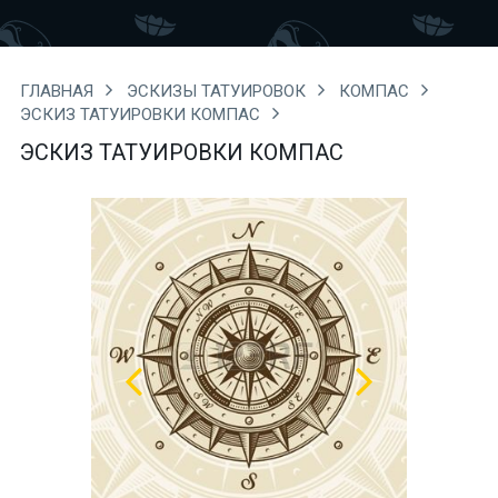
ГЛАВНАЯ
ЭСКИЗЫ ТАТУИРОВОК
КОМПАС
ЭСКИЗ ТАТУИРОВКИ КОМПАС
ЭСКИЗ ТАТУИРОВКИ КОМПАС