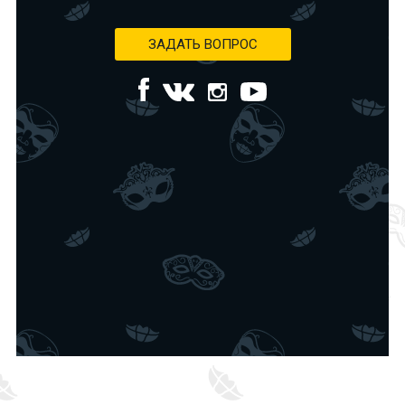
ЗАДАТЬ ВОПРОС