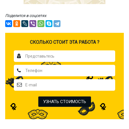
Поделится в соцсетях
CКОЛЬКО СТОИТ ЭТА РАБОТА ?
УЗНАТЬ СТОИМОСТЬ