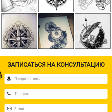
ЗАПИСАТЬСЯ НА КОНСУЛЬТАЦИЮ