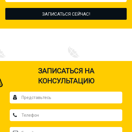
ЗАПИСАТЬСЯ НА
КОНСУЛЬТАЦИЮ