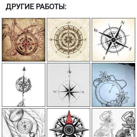
ДРУГИЕ РАБОТЫ: