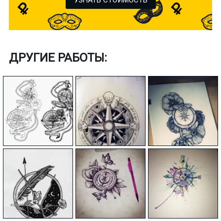
ДРУГИЕ РАБОТЫ: