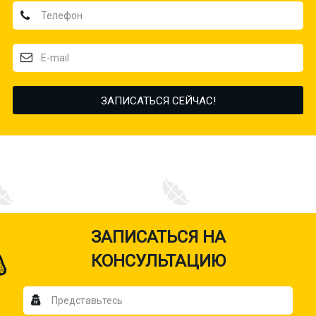
ЗАПИСАТЬСЯ НА
КОНСУЛЬТАЦИЮ