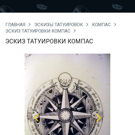
ГЛАВНАЯ
ЭСКИЗЫ ТАТУИРОВОК
КОМПАС
ЭСКИЗ ТАТУИРОВКИ КОМПАС
ЭСКИЗ ТАТУИРОВКИ КОМПАС