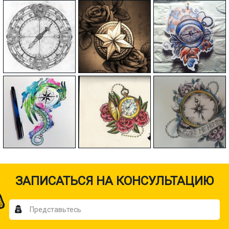
ЗАПИСАТЬСЯ НА КОНСУЛЬТАЦИЮ