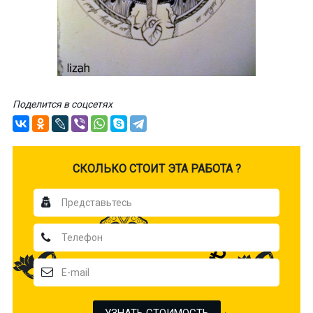
Поделится в соцсетях
CКОЛЬКО СТОИТ ЭТА РАБОТА ?
УЗНАТЬ СТОИМОСТЬ