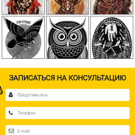
ЗАПИСАТЬСЯ НА КОНСУЛЬТАЦИЮ