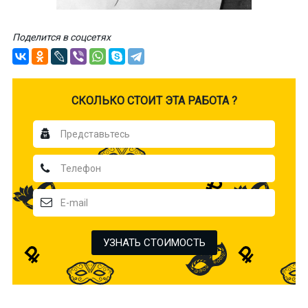
Поделится в соцсетях
CКОЛЬКО СТОИТ ЭТА РАБОТА ?
УЗНАТЬ СТОИМОСТЬ