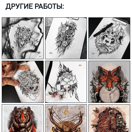
ДРУГИЕ РАБОТЫ: