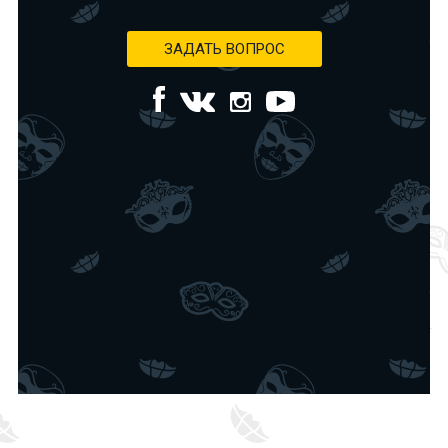
ЗАДАТЬ ВОПРОС