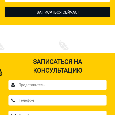
ЗАПИСАТЬСЯ НА
КОНСУЛЬТАЦИЮ