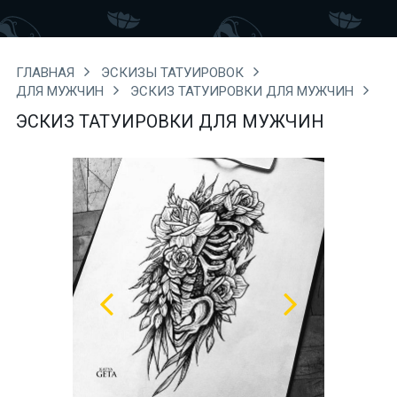
ГЛАВНАЯ
ЭСКИЗЫ ТАТУИРОВОК
ДЛЯ МУЖЧИН
ЭСКИЗ ТАТУИРОВКИ ДЛЯ МУЖЧИН
ЭСКИЗ ТАТУИРОВКИ ДЛЯ МУЖЧИН