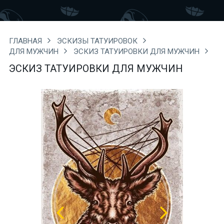
ГЛАВНАЯ
ЭСКИЗЫ ТАТУИРОВОК
ДЛЯ МУЖЧИН
ЭСКИЗ ТАТУИРОВКИ ДЛЯ МУЖЧИН
ЭСКИЗ ТАТУИРОВКИ ДЛЯ МУЖЧИН