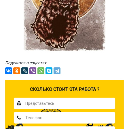
Поделится в соцсетях
CКОЛЬКО СТОИТ ЭТА РАБОТА ?