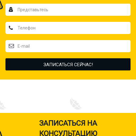
ЗАПИСАТЬСЯ НА
КОНСУЛЬТАЦИЮ