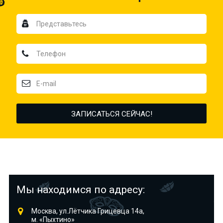
Мы находимся по адресу:
Москва, ул.Лётчика Грицевца 14а,
м. «Пыхтино»