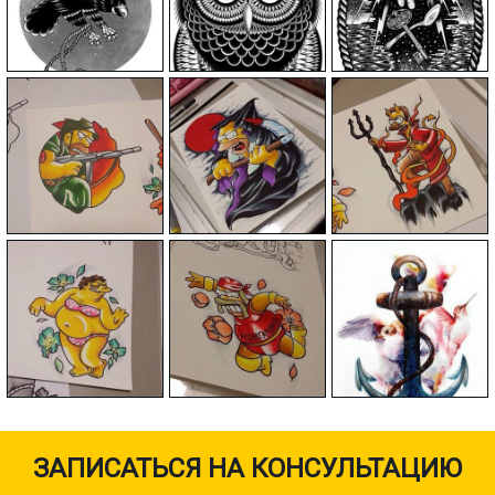
ЗАПИСАТЬСЯ НА КОНСУЛЬТАЦИЮ