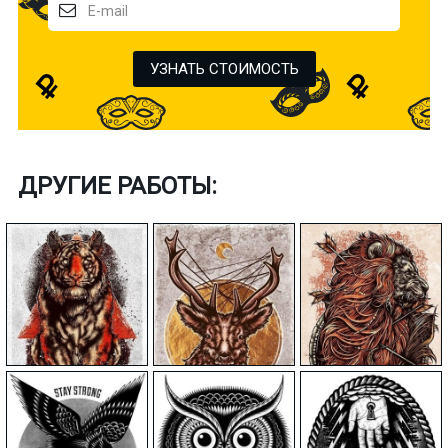
УЗНАТЬ СТОИМОСТЬ
ДРУГИЕ РАБОТЫ: