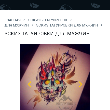
ГЛАВНАЯ
ЭСКИЗЫ ТАТУИРОВОК
ДЛЯ МУЖЧИН
ЭСКИЗ ТАТУИРОВКИ ДЛЯ МУЖЧИН
ЭСКИЗ ТАТУИРОВКИ ДЛЯ МУЖЧИН