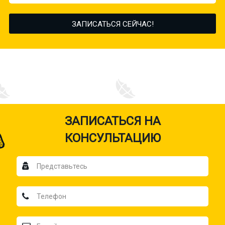
ЗАПИСАТЬСЯ НА
КОНСУЛЬТАЦИЮ