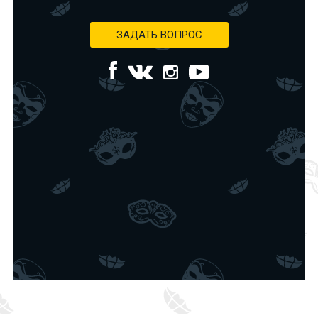
ЗАДАТЬ ВОПРОС