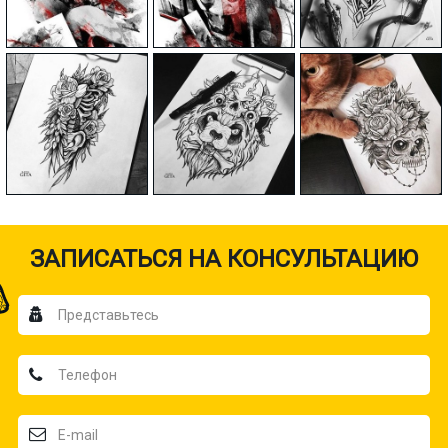
ЗАПИСАТЬСЯ НА КОНСУЛЬТАЦИЮ