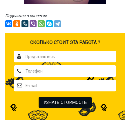
Поделится в соцсетях
CКОЛЬКО СТОИТ ЭТА РАБОТА ?
УЗНАТЬ СТОИМОСТЬ