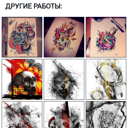
ДРУГИЕ РАБОТЫ: