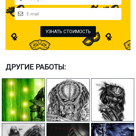
УЗНАТЬ СТОИМОСТЬ
ДРУГИЕ РАБОТЫ: