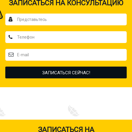
ЗАПИСАТЬСЯ НА КОНСУЛЬТАЦИЮ
ЗАПИСАТЬСЯ НА