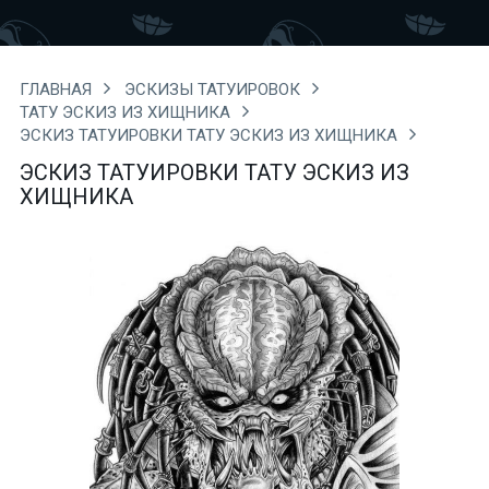
ГЛАВНАЯ
ЭСКИЗЫ ТАТУИРОВОК
ТАТУ ЭСКИЗ ИЗ ХИЩНИКА
ЭСКИЗ ТАТУИРОВКИ ТАТУ ЭСКИЗ ИЗ ХИЩНИКА
ЭСКИЗ ТАТУИРОВКИ ТАТУ ЭСКИЗ ИЗ
ХИЩНИКА