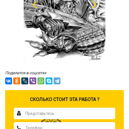
Поделится в соцсетях
CКОЛЬКО СТОИТ ЭТА РАБОТА ?