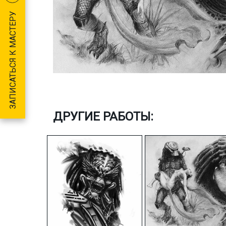
ЗАПИСАТЬСЯ К МАСТЕРУ
ДРУГИЕ РАБОТЫ: