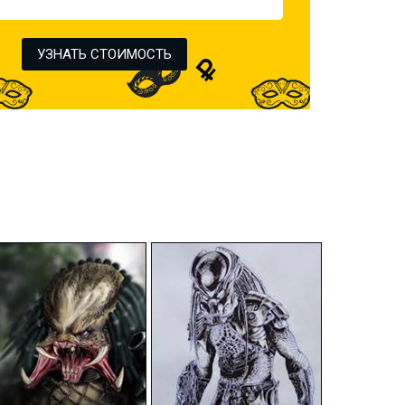
УЗНАТЬ СТОИМОСТЬ