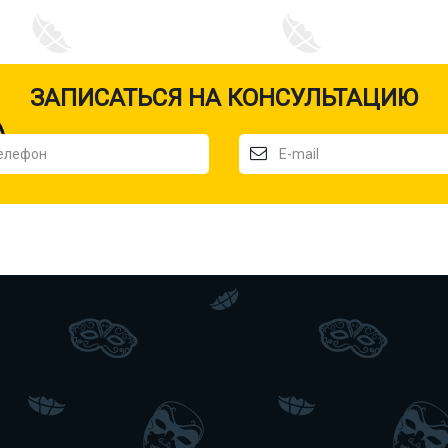
ЗАПИСАТЬСЯ НА КОНСУЛЬТАЦИЮ