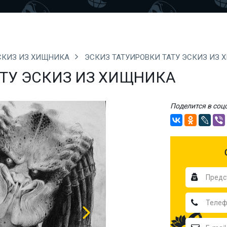
ЭСКИЗ ИЗ ХИЩНИКА
ЭСКИЗ ТАТУИРОВКИ ТАТУ ЭСКИЗ ИЗ
АТУ ЭСКИЗ ИЗ ХИЩНИКА
Поделится в соц