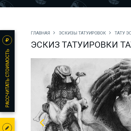
ГЛАВНАЯ
ЭСКИЗЫ ТАТУИРОВОК
ТАТУ 
ЭСКИЗ ТАТУИРОВКИ Т
РАССЧИТАТЬ СТОИМОСТЬ