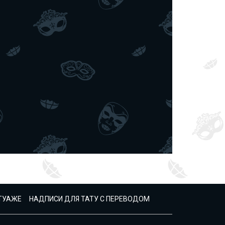
АТУАЖЕ
НАДПИСИ ДЛЯ ТАТУ С ПЕРЕВОДОМ