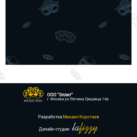
ООО "Эллит"
г. Москва ул.Лётчика Грицевца 14а
Разработка
Михаил Коротаев
Дизайн студии