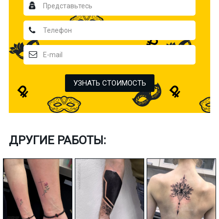
УЗНАТЬ СТОИМОСТЬ
ДРУГИЕ РАБОТЫ: