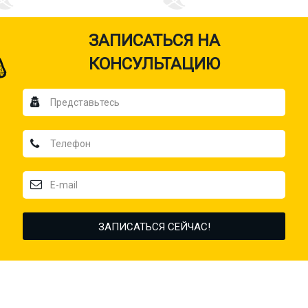
ЗАПИСАТЬСЯ НА
КОНСУЛЬТАЦИЮ