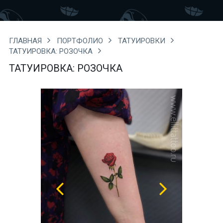
ГЛАВНАЯ
ПОРТФОЛИО
ТАТУИРОВКИ
ТАТУИРОВКА: РОЗОЧКА
ТАТУИРОВКА: РОЗОЧКА