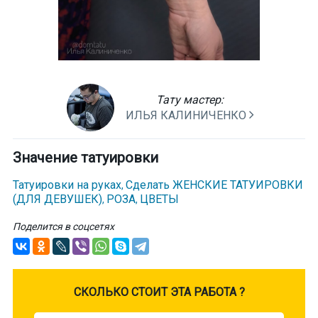
Тату мастер:
ИЛЬЯ КАЛИНИЧЕНКО
Значение татуировки
Татуировки на руках
Сделать ЖЕНСКИЕ ТАТУИРОВКИ
,
(ДЛЯ ДЕВУШЕК)
РОЗА
ЦВЕТЫ
,
,
Поделится в соцсетях
CКОЛЬКО СТОИТ ЭТА РАБОТА ?