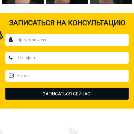
ЗАПИСАТЬСЯ НА КОНСУЛЬТАЦИЮ