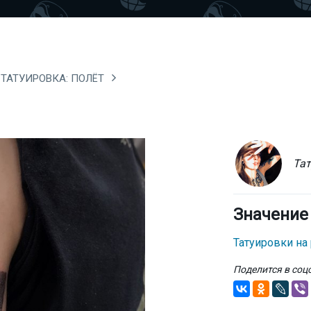
ТАТУИРОВКА: ПОЛЁТ
Тат
Значение
Татуировки на
Поделится в соц