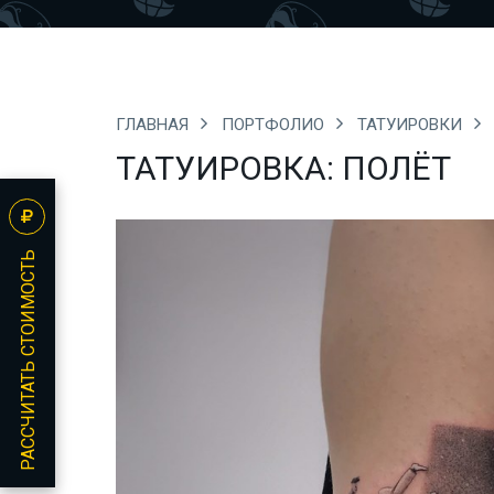
ГЛАВНАЯ
ПОРТФОЛИО
ТАТУИРОВКИ
ТАТУИРОВКА: ПОЛЁТ
РАССЧИТАТЬ СТОИМОСТЬ