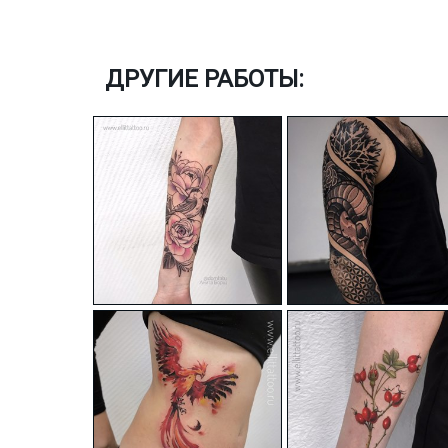
ДРУГИЕ РАБОТЫ: