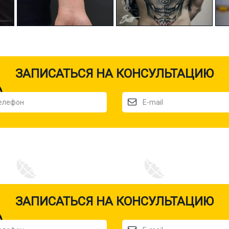
ЗАПИСАТЬСЯ НА КОНСУЛЬТАЦИЮ
ЗАПИСАТЬСЯ НА КОНСУЛЬТАЦИЮ