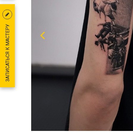
ЗАПИСАТЬСЯ К МАСТЕРУ