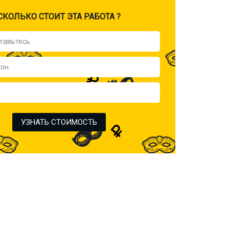
CКОЛЬКО СТОИТ ЭТА РАБОТА ?
УЗНАТЬ СТОИМОСТЬ