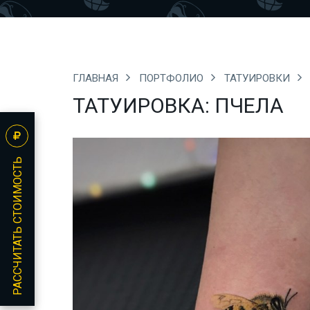
ГЛАВНАЯ
ПОРТФОЛИО
ТАТУИРОВКИ
ТАТУИРОВКА: ПЧЕЛА
РАССЧИТАТЬ СТОИМОСТЬ