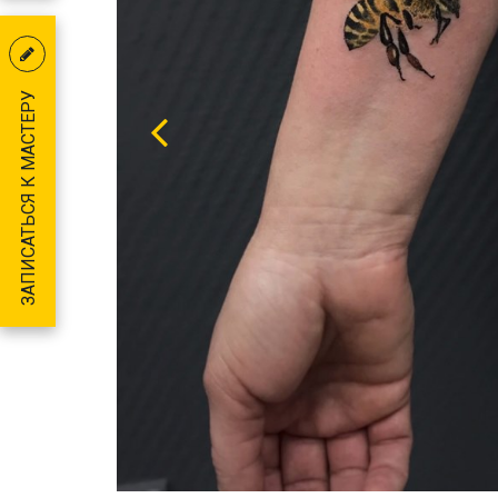
ЗАПИСАТЬСЯ К МАСТЕРУ