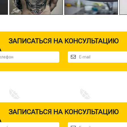
ЗАПИСАТЬСЯ НА КОНСУЛЬТАЦИЮ
ЗАПИСАТЬСЯ НА КОНСУЛЬТАЦИЮ