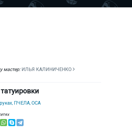
у мастер:
ИЛЬЯ КАЛИНИЧЕНКО
 татуировки
 руках
ПЧЕЛА
ОСА
,
,
сетях