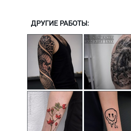
ДРУГИЕ РАБОТЫ: