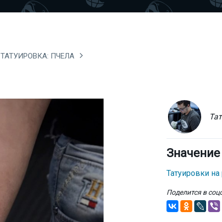
ТАТУИРОВКА: ПЧЕЛА
Тат
Значение
Татуировки на
Поделится в соц