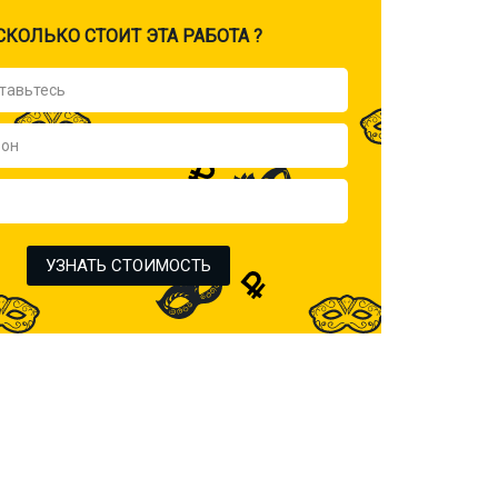
CКОЛЬКО СТОИТ ЭТА РАБОТА ?
УЗНАТЬ СТОИМОСТЬ