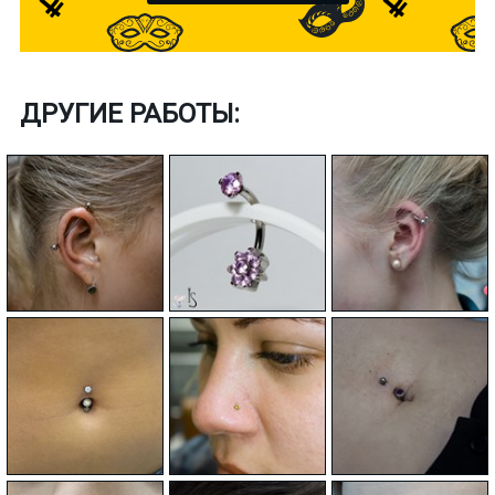
ДРУГИЕ РАБОТЫ: