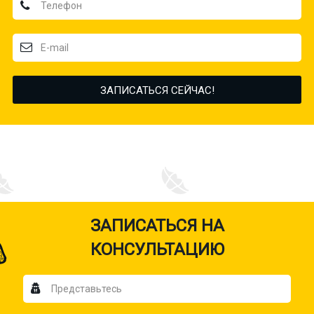
ЗАПИСАТЬСЯ НА
КОНСУЛЬТАЦИЮ