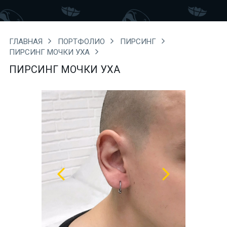
ГЛАВНАЯ
ПОРТФОЛИО
ПИРСИНГ
ПИРСИНГ МОЧКИ УХА
ПИРСИНГ МОЧКИ УХА