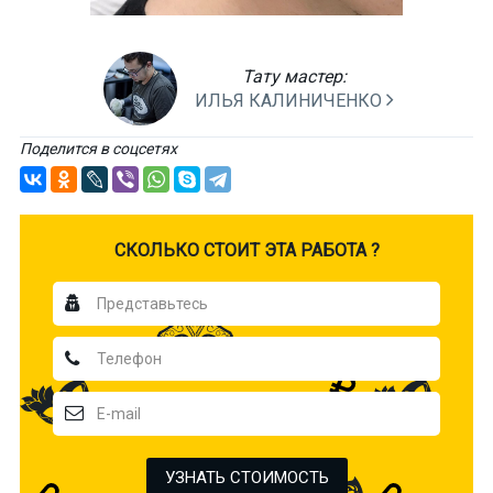
Тату мастер:
ИЛЬЯ КАЛИНИЧЕНКО
Поделится в соцсетях
CКОЛЬКО СТОИТ ЭТА РАБОТА ?
УЗНАТЬ СТОИМОСТЬ