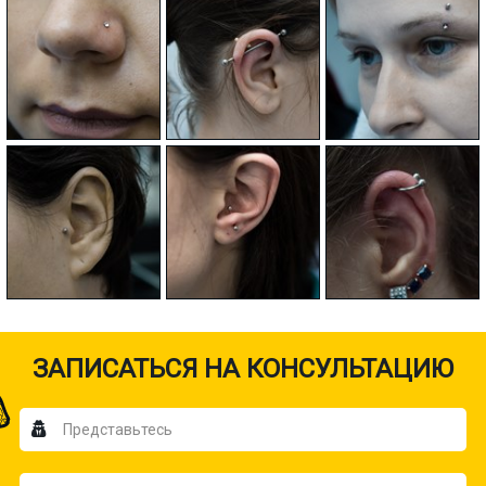
ЗАПИСАТЬСЯ НА КОНСУЛЬТАЦИЮ