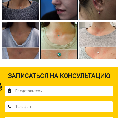
ЗАПИСАТЬСЯ НА КОНСУЛЬТАЦИЮ