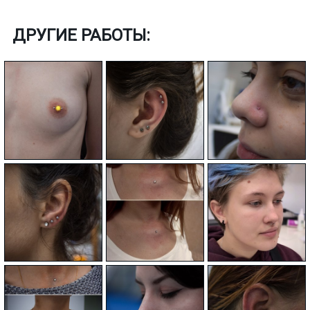
ДРУГИЕ РАБОТЫ: