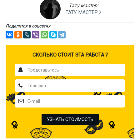
Тату мастер:
ТАТУ МАСТЕР
Поделится в соцсетях
CКОЛЬКО СТОИТ ЭТА РАБОТА ?
УЗНАТЬ СТОИМОСТЬ