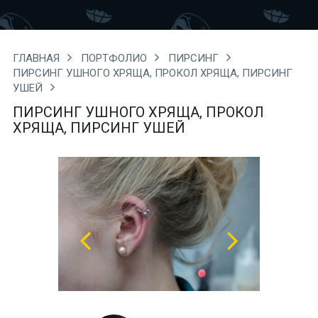
ГЛАВНАЯ
ПОРТФОЛИО
ПИРСИНГ
ПИРСИНГ УШНОГО ХРЯЩА, ПРОКОЛ ХРЯЩА, ПИРСИНГ
УШЕЙ
ПИРСИНГ УШНОГО ХРЯЩА, ПРОКОЛ
ХРЯЩА, ПИРСИНГ УШЕЙ