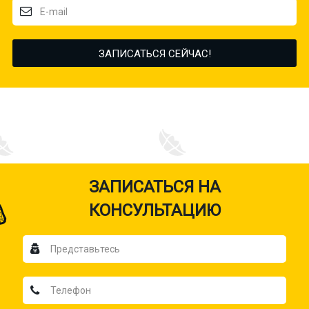
ЗАПИСАТЬСЯ НА
КОНСУЛЬТАЦИЮ