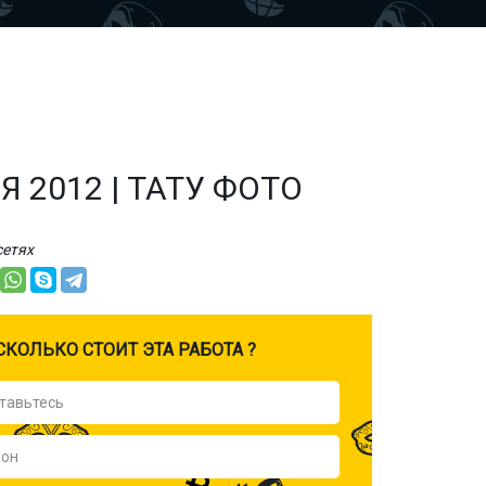
2012 | ТАТУ ФОТО
сетях
CКОЛЬКО СТОИТ ЭТА РАБОТА ?