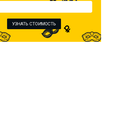
УЗНАТЬ СТОИМОСТЬ