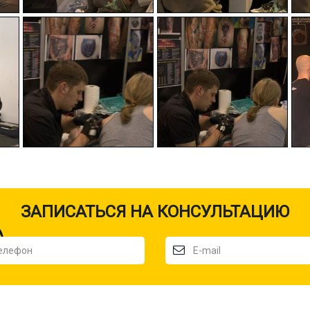
ЗАПИСАТЬСЯ НА КОНСУЛЬТАЦИЮ