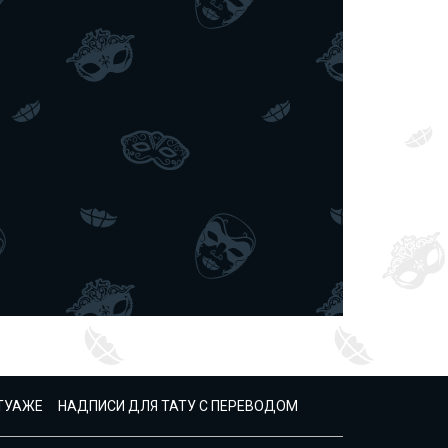
АТУАЖЕ
НАДПИСИ ДЛЯ ТАТУ С ПЕРЕВОДОМ