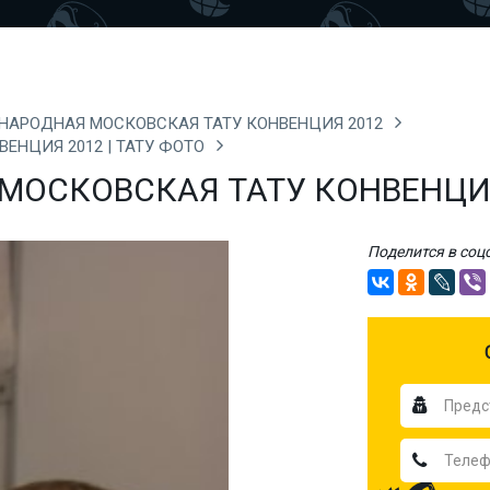
УНАРОДНАЯ МОСКОВСКАЯ ТАТУ КОНВЕНЦИЯ 2012
ЕНЦИЯ 2012 | ТАТУ ФОТО
МОСКОВСКАЯ ТАТУ КОНВЕНЦИЯ 
Поделится в соц