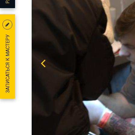
ЗАПИСАТЬСЯ К МАСТЕРУ