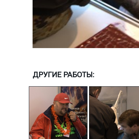
ДРУГИЕ РАБОТЫ: