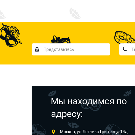
Мы находимся по
адресу:
Москва, ул.Лётчика Грицевца 14а,