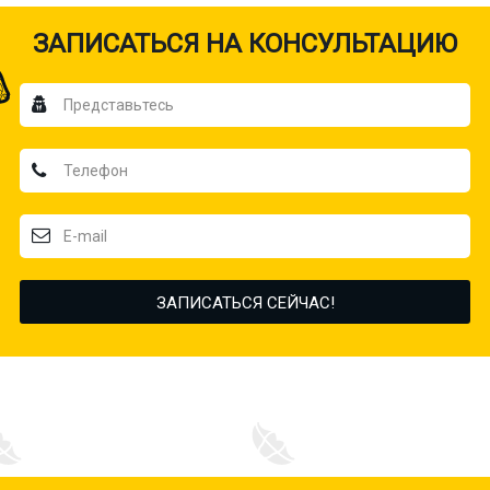
ЗАПИСАТЬСЯ НА КОНСУЛЬТАЦИЮ