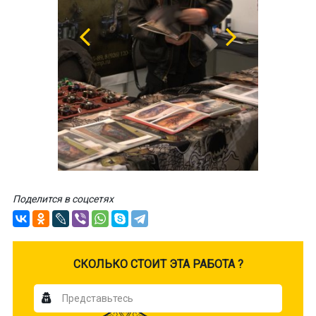
Поделится в соцсетях
CКОЛЬКО СТОИТ ЭТА РАБОТА ?