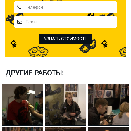
УЗНАТЬ СТОИМОСТЬ
ДРУГИЕ РАБОТЫ: