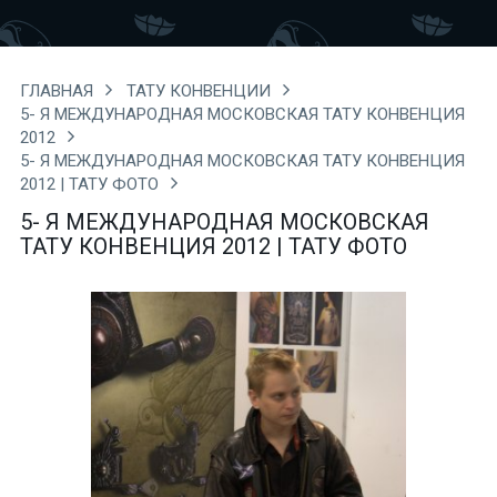
ГЛАВНАЯ
ТАТУ КОНВЕНЦИИ
5- Я МЕЖДУНАРОДНАЯ МОСКОВСКАЯ ТАТУ КОНВЕНЦИЯ
2012
5- Я МЕЖДУНАРОДНАЯ МОСКОВСКАЯ ТАТУ КОНВЕНЦИЯ
2012 | ТАТУ ФОТО
5- Я МЕЖДУНАРОДНАЯ МОСКОВСКАЯ
ТАТУ КОНВЕНЦИЯ 2012 | ТАТУ ФОТО