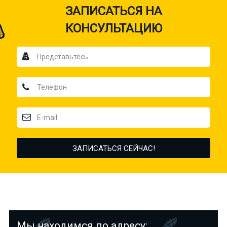
ЗАПИСАТЬСЯ НА
КОНСУЛЬТАЦИЮ
Мы находимся по адресу: