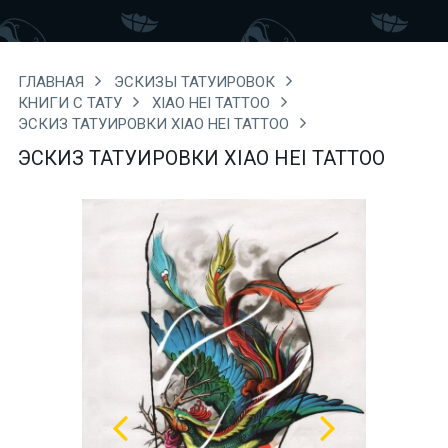
ГЛАВНАЯ
ЭСКИЗЫ ТАТУИРОВОК
КНИГИ С ТАТУ
XIAO HEI TATTOO
ЭСКИЗ ТАТУИРОВКИ XIAO HEI TATTOO
ЭСКИЗ ТАТУИРОВКИ XIAO HEI TATTOO