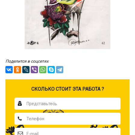
Поделится в соцсетях
CКОЛЬКО СТОИТ ЭТА РАБОТА ?