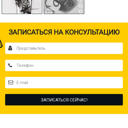
ЗАПИСАТЬСЯ НА КОНСУЛЬТАЦИЮ