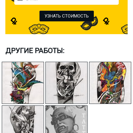
УЗНАТЬ СТОИМОСТЬ
ДРУГИЕ РАБОТЫ: