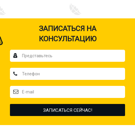
ЗАПИСАТЬСЯ НА
КОНСУЛЬТАЦИЮ