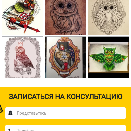
ЗАПИСАТЬСЯ НА КОНСУЛЬТАЦИЮ