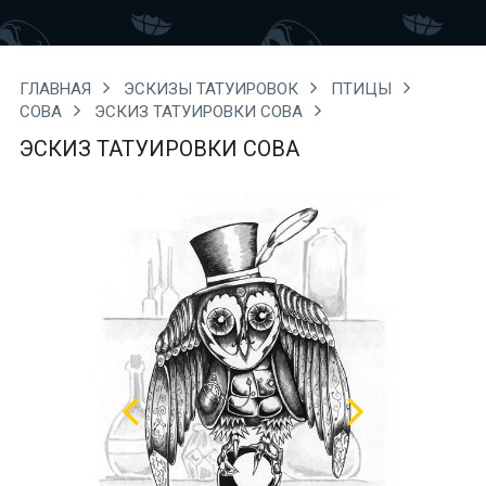
ГЛАВНАЯ
ЭСКИЗЫ ТАТУИРОВОК
ПТИЦЫ
СОВА
ЭСКИЗ ТАТУИРОВКИ СОВА
ЭСКИЗ ТАТУИРОВКИ СОВА