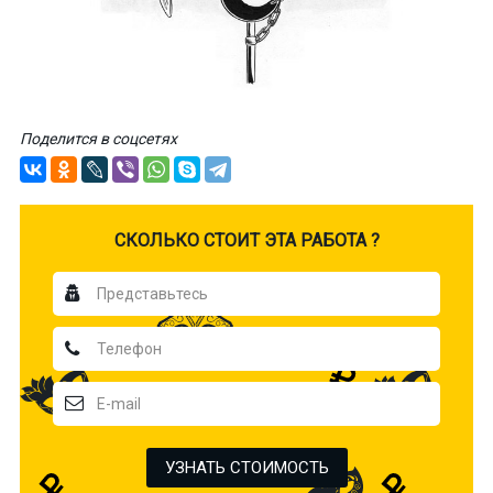
Поделится в соцсетях
CКОЛЬКО СТОИТ ЭТА РАБОТА ?
УЗНАТЬ СТОИМОСТЬ