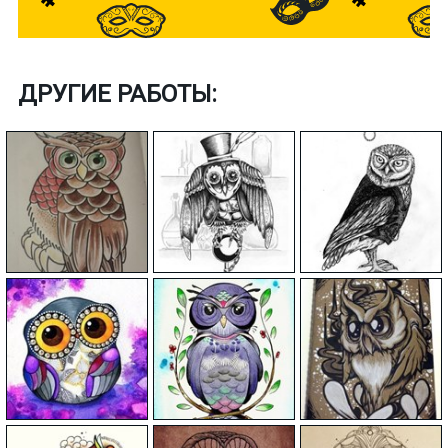
ДРУГИЕ РАБОТЫ: