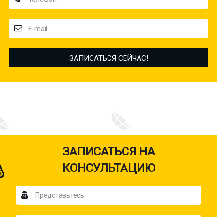
ЗАПИСАТЬСЯ НА
КОНСУЛЬТАЦИЮ