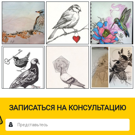
ЗАПИСАТЬСЯ НА КОНСУЛЬТАЦИЮ