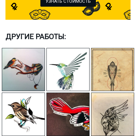
УЗНАТЬ СТОИМОСТЬ
ДРУГИЕ РАБОТЫ: