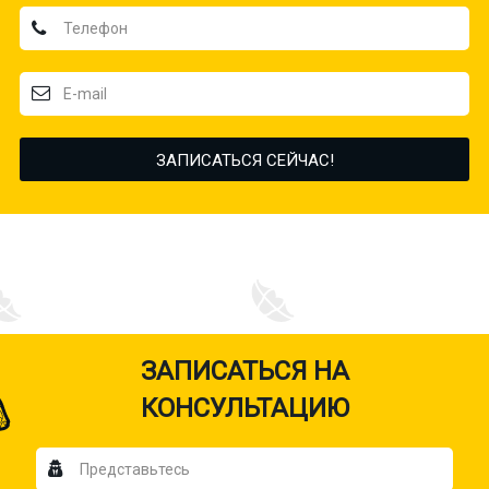
ЗАПИСАТЬСЯ НА
КОНСУЛЬТАЦИЮ