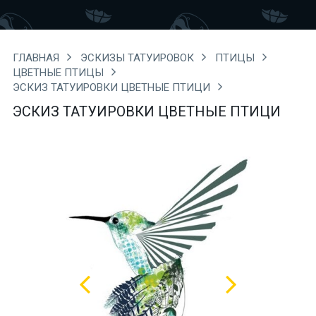
ГЛАВНАЯ
ЭСКИЗЫ ТАТУИРОВОК
ПТИЦЫ
ЦВЕТНЫЕ ПТИЦЫ
ЭСКИЗ ТАТУИРОВКИ ЦВЕТНЫЕ ПТИЦИ
ЭСКИЗ ТАТУИРОВКИ ЦВЕТНЫЕ ПТИЦИ