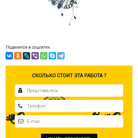
Поделится в соцсетях
CКОЛЬКО СТОИТ ЭТА РАБОТА ?