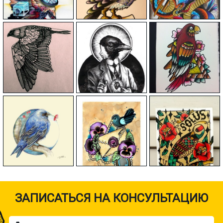
ЗАПИСАТЬСЯ НА КОНСУЛЬТАЦИЮ