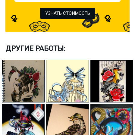
УЗНАТЬ СТОИМОСТЬ
ДРУГИЕ РАБОТЫ: