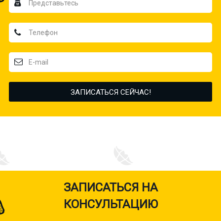
ЗАПИСАТЬСЯ НА
КОНСУЛЬТАЦИЮ