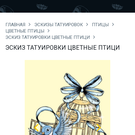
ГЛАВНАЯ
ЭСКИЗЫ ТАТУИРОВОК
ПТИЦЫ
ЦВЕТНЫЕ ПТИЦЫ
ЭСКИЗ ТАТУИРОВКИ ЦВЕТНЫЕ ПТИЦИ
ЭСКИЗ ТАТУИРОВКИ ЦВЕТНЫЕ ПТИЦИ