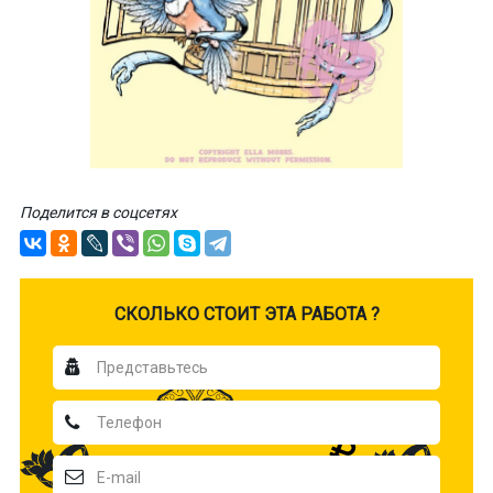
Поделится в соцсетях
CКОЛЬКО СТОИТ ЭТА РАБОТА ?