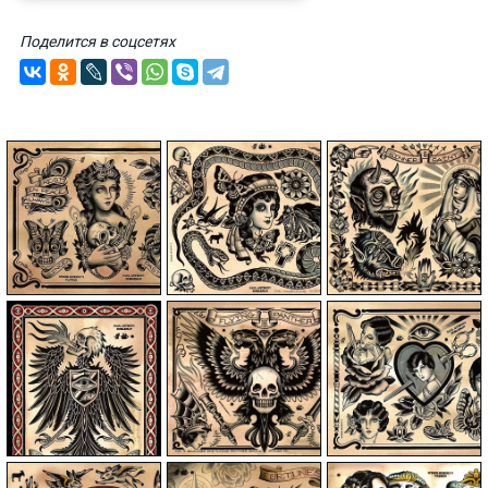
Поделится в соцсетях