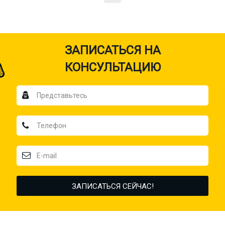
ЗАПИСАТЬСЯ НА
КОНСУЛЬТАЦИЮ