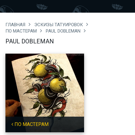
ГЛАВНАЯ
ЭСКИЗЫ ТАТУИРОВОК
ПО МАСТЕРАМ
PAUL DOBLEMAN
PAUL DOBLEMAN
ПО МАСТЕРАМ