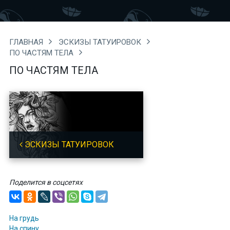
ГЛАВНАЯ
ЭСКИЗЫ ТАТУИРОВОК
ПО ЧАСТЯМ ТЕЛА
ПО ЧАСТЯМ ТЕЛА
ЭСКИЗЫ ТАТУИРОВОК
Поделится в соцсетях
На грудь
На спину