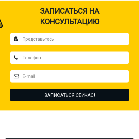
ЗАПИСАТЬСЯ НА
КОНСУЛЬТАЦИЮ