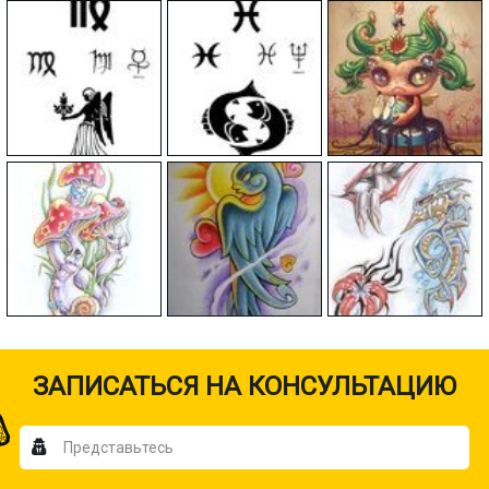
ЗАПИСАТЬСЯ НА КОНСУЛЬТАЦИЮ