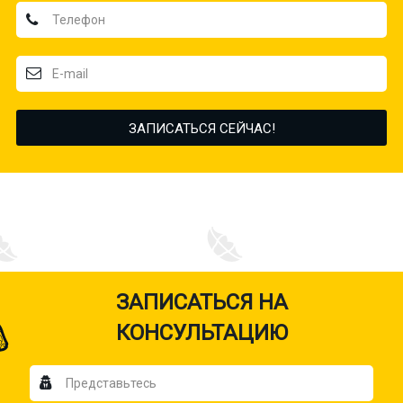
ЗАПИСАТЬСЯ НА
КОНСУЛЬТАЦИЮ