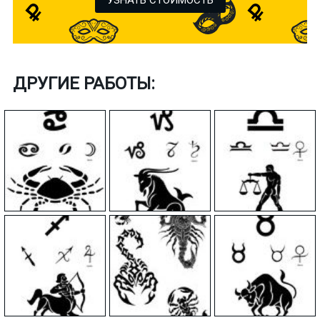
ДРУГИЕ РАБОТЫ: