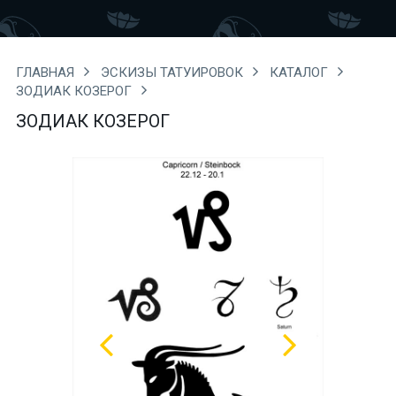
ГЛАВНАЯ
ЭСКИЗЫ ТАТУИРОВОК
КАТАЛОГ
ЗОДИАК КОЗЕРОГ
ЗОДИАК КОЗЕРОГ