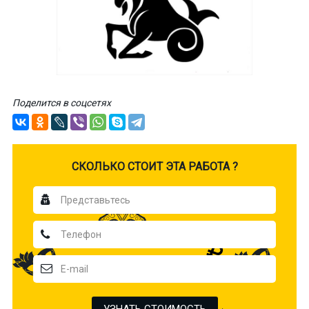
Поделится в соцсетях
CКОЛЬКО СТОИТ ЭТА РАБОТА ?
УЗНАТЬ СТОИМОСТЬ