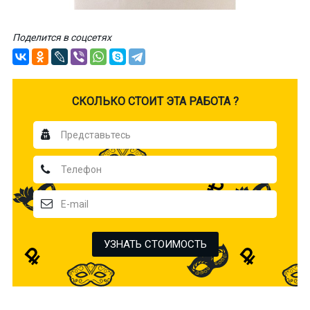
Поделится в соцсетях
CКОЛЬКО СТОИТ ЭТА РАБОТА ?
УЗНАТЬ СТОИМОСТЬ