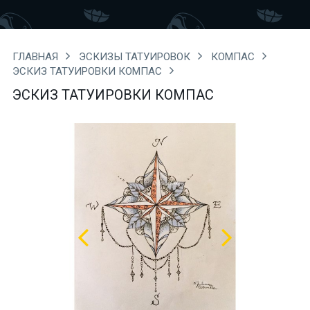
ГЛАВНАЯ
ЭСКИЗЫ ТАТУИРОВОК
КОМПАС
ЭСКИЗ ТАТУИРОВКИ КОМПАС
ЭСКИЗ ТАТУИРОВКИ КОМПАС