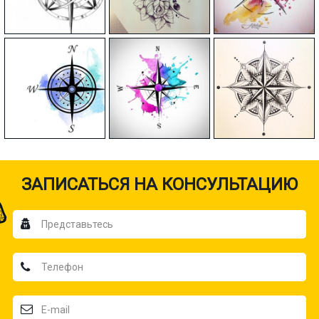
ЗАПИСАТЬСЯ НА КОНСУЛЬТАЦИЮ