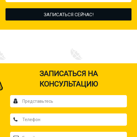
ЗАПИСАТЬСЯ НА
КОНСУЛЬТАЦИЮ