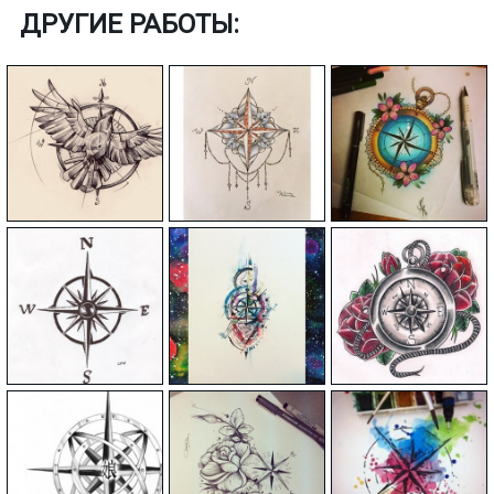
ДРУГИЕ РАБОТЫ: