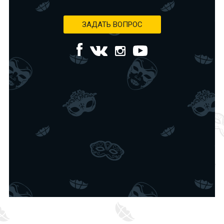
ЗАДАТЬ ВОПРОС