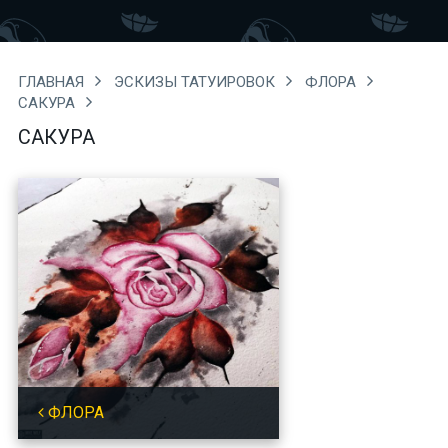
ГЛАВНАЯ
ЭСКИЗЫ ТАТУИРОВОК
ФЛОРА
САКУРА
САКУРА
ФЛОРА