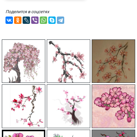
Поделится в соцсетях