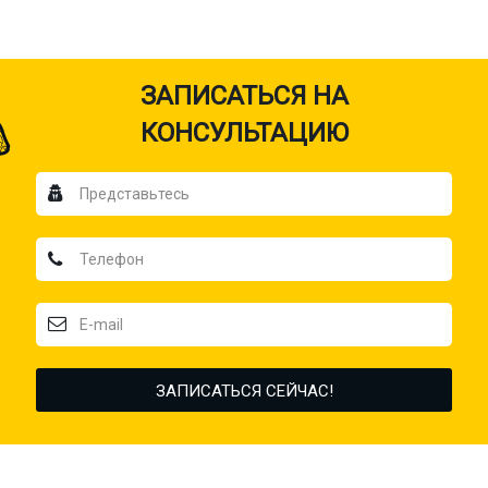
ЗАПИСАТЬСЯ НА
КОНСУЛЬТАЦИЮ