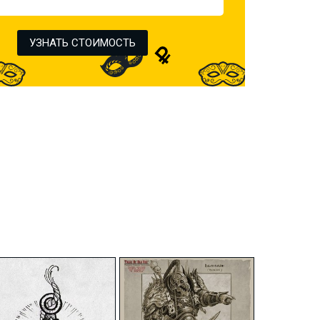
УЗНАТЬ СТОИМОСТЬ