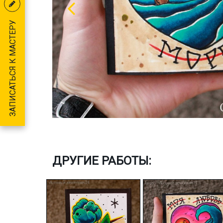
ЗАПИСАТЬСЯ К МАСТЕРУ
ДРУГИЕ РАБОТЫ: