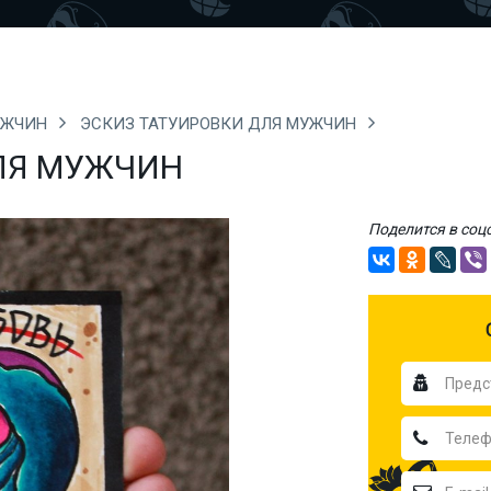
УЖЧИН
ЭСКИЗ ТАТУИРОВКИ ДЛЯ МУЖЧИН
ЛЯ МУЖЧИН
Поделится в соц