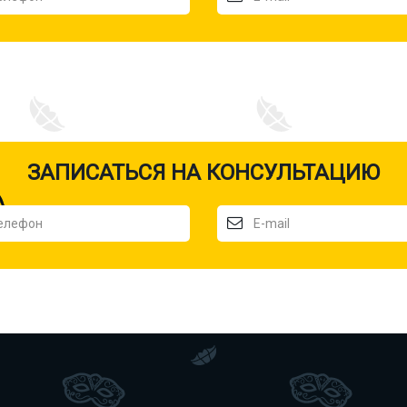
ЗАПИСАТЬСЯ НА КОНСУЛЬТАЦИЮ