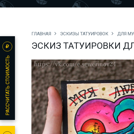
ГЛАВНАЯ
ЭСКИЗЫ ТАТУИРОВОК
ДЛЯ М
ЭСКИЗ ТАТУИРОВКИ Д
РАССЧИТАТЬ СТОИМОСТЬ