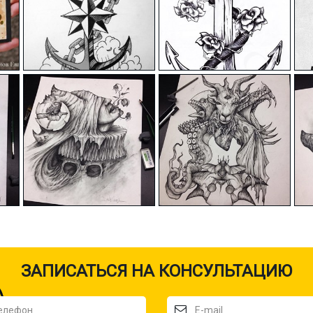
ЗАПИСАТЬСЯ НА КОНСУЛЬТАЦИЮ