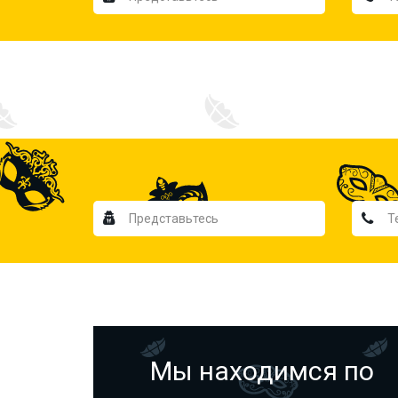
Мы находимся по