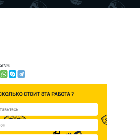
сетях
CКОЛЬКО СТОИТ ЭТА РАБОТА ?