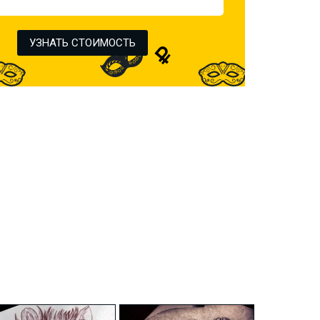
УЗНАТЬ СТОИМОСТЬ