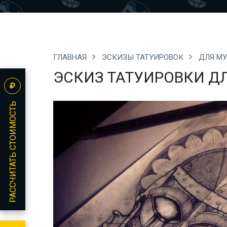
ГЛАВНАЯ
ЭСКИЗЫ ТАТУИРОВОК
ДЛЯ М
ЭСКИЗ ТАТУИРОВКИ Д
РАССЧИТАТЬ СТОИМОСТЬ