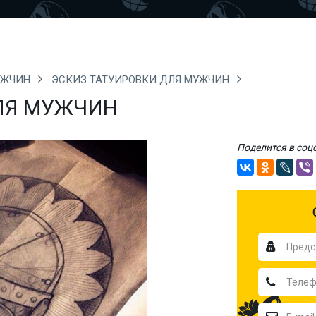
УЖЧИН
ЭСКИЗ ТАТУИРОВКИ ДЛЯ МУЖЧИН
ЛЯ МУЖЧИН
Поделится в соц