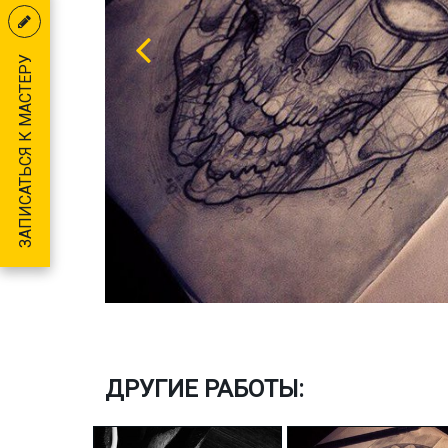
ЗАПИСАТЬСЯ К МАСТЕРУ
ДРУГИЕ РАБОТЫ: