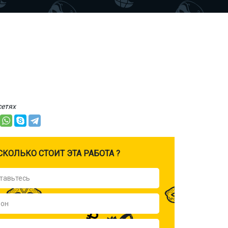
сетях
CКОЛЬКО СТОИТ ЭТА РАБОТА ?