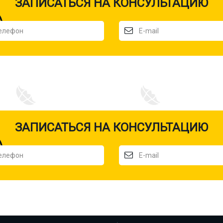
ЗАПИСАТЬСЯ НА КОНСУЛЬТАЦИЮ
ЗАПИСАТЬСЯ НА КОНСУЛЬТАЦИЮ