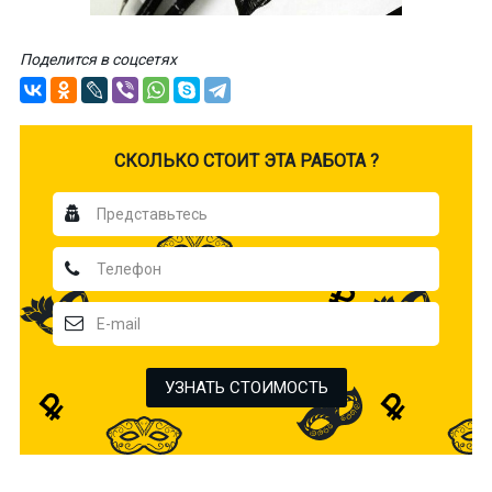
Поделится в соцсетях
CКОЛЬКО СТОИТ ЭТА РАБОТА ?
УЗНАТЬ СТОИМОСТЬ