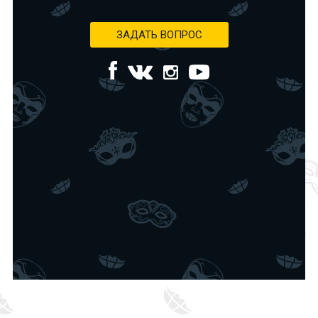
ЗАДАТЬ ВОПРОС