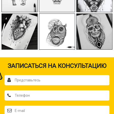
ЗАПИСАТЬСЯ НА КОНСУЛЬТАЦИЮ