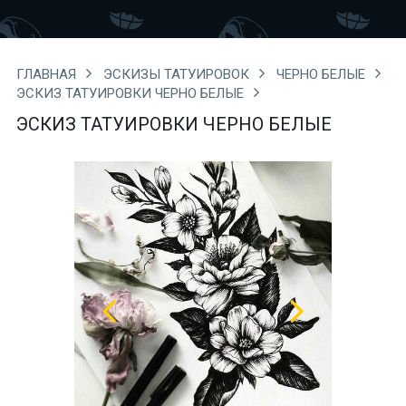
ГЛАВНАЯ
ЭСКИЗЫ ТАТУИРОВОК
ЧЕРНО БЕЛЫЕ
ЭСКИЗ ТАТУИРОВКИ ЧЕРНО БЕЛЫЕ
ЭСКИЗ ТАТУИРОВКИ ЧЕРНО БЕЛЫЕ