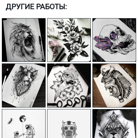
ДРУГИЕ РАБОТЫ: