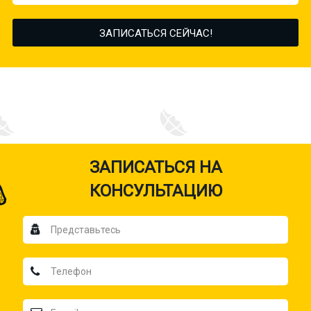
ЗАПИСАТЬСЯ НА
КОНСУЛЬТАЦИЮ