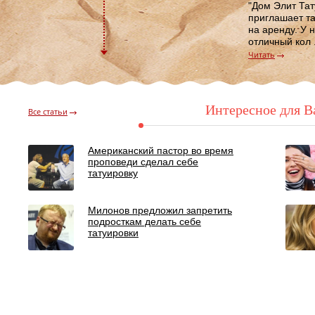
"Дом Элит Тат
приглашает та
на аренду. У 
отличный кол .
Читать
Интересное для В
Все статьи
Американский пастор во время
проповеди сделал себе
татуировку
Милонов предложил запретить
подросткам делать себе
татуировки