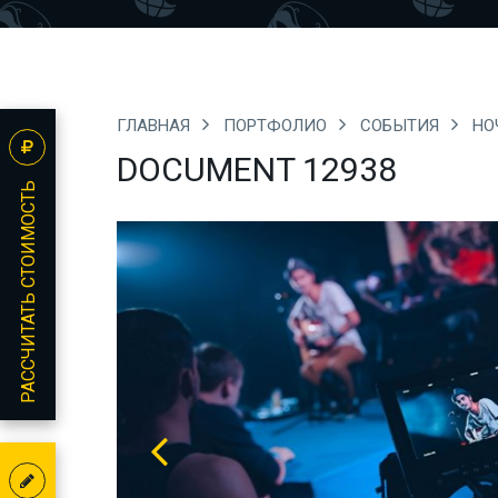
ГЛАВНАЯ
ПОРТФОЛИО
СОБЫТИЯ
НО
DOCUMENT 12938
РАССЧИТАТЬ СТОИМОСТЬ