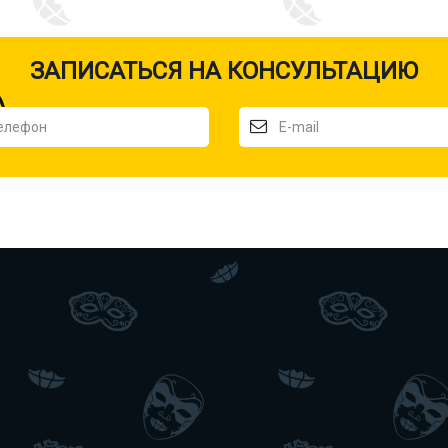
ЗАПИСАТЬСЯ НА КОНСУЛЬТАЦИЮ