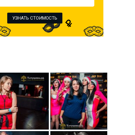
УЗНАТЬ СТОИМОСТЬ