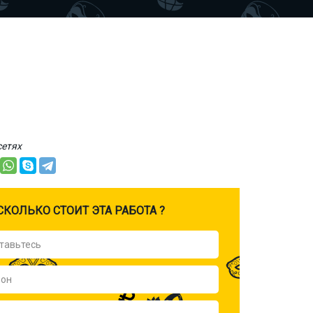
сетях
CКОЛЬКО СТОИТ ЭТА РАБОТА ?