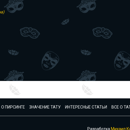
на)
 О ПИРСИНГЕ
ЗНАЧЕНИЕ ТАТУ
ИНТЕРЕСНЫЕ СТАТЬИ
ВСЕ О Т
Разработка
Михаил К