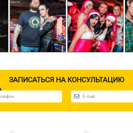
ЗАПИСАТЬСЯ НА КОНСУЛЬТАЦИЮ