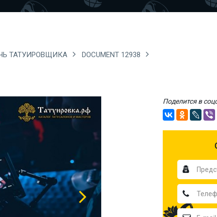
ЧЬ ТАТУИРОВЩИКА
DOCUMENT 12938
Поделится в соц