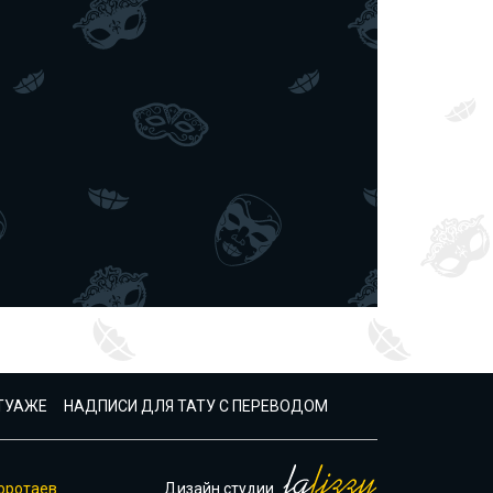
АТУАЖЕ
НАДПИСИ ДЛЯ ТАТУ С ПЕРЕВОДОМ
оротаев
Дизайн студии