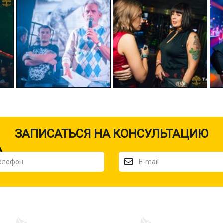
ЗАПИСАТЬСЯ НА КОНСУЛЬТАЦИЮ