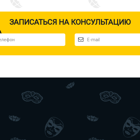
ЗАПИСАТЬСЯ НА КОНСУЛЬТАЦИЮ