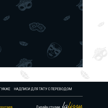
АТУАЖЕ
НАДПИСИ ДЛЯ ТАТУ С ПЕРЕВОДОМ
оротаев
Дизайн студии