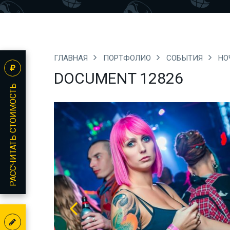
ГЛАВНАЯ
ПОРТФОЛИО
СОБЫТИЯ
НО
DOCUMENT 12826
РАССЧИТАТЬ СТОИМОСТЬ