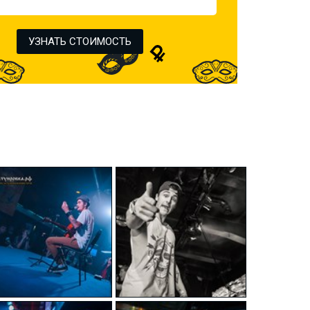
УЗНАТЬ СТОИМОСТЬ