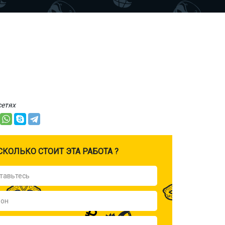
сетях
CКОЛЬКО СТОИТ ЭТА РАБОТА ?