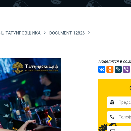
ЧЬ ТАТУИРОВЩИКА
DOCUMENT 12826
Поделится в соц