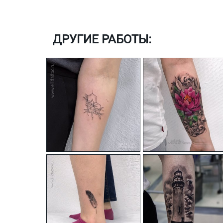
ДРУГИЕ РАБОТЫ: