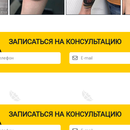
ЗАПИСАТЬСЯ НА КОНСУЛЬТАЦИЮ
ЗАПИСАТЬСЯ НА КОНСУЛЬТАЦИЮ