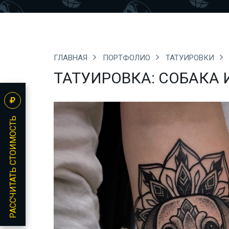
ГЛАВНАЯ
ПОРТФОЛИО
ТАТУИРОВКИ
ТАТУИРОВКА: СОБАКА
РАССЧИТАТЬ СТОИМОСТЬ