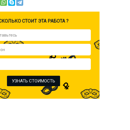
CКОЛЬКО СТОИТ ЭТА РАБОТА ?
УЗНАТЬ СТОИМОСТЬ