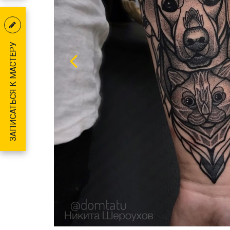
ЗАПИСАТЬСЯ К МАСТЕРУ