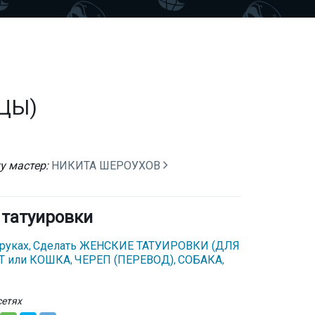
ЦЫ)
у мастер:
НИКИТА ШЕРОУХОВ
 татуировки
 руках
Сделать ЖЕНСКИЕ ТАТУИРОВКИ (ДЛЯ
,
Т или КОШКА
ЧЕРЕП (ПЕРЕВОД)
СОБАКА
,
,
,
сетях