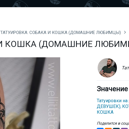
ТАТУИРОВКА: СОБАКА И КОШКА (ДОМАШНИЕ ЛЮБИМЦЫ)
 И КОШКА (ДОМАШНИЕ ЛЮБИМ
Тат
Значение
Татуировки на
ДЕВУШЕК)
КО
,
КОШКА
Поделится в соц