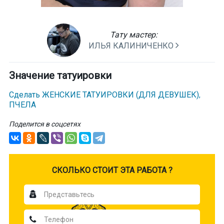
Тату мастер:
ИЛЬЯ КАЛИНИЧЕНКО
Значение татуировки
Сделать ЖЕНСКИЕ ТАТУИРОВКИ (ДЛЯ ДЕВУШЕК)
,
ПЧЕЛА
Поделится в соцсетях
CКОЛЬКО СТОИТ ЭТА РАБОТА ?