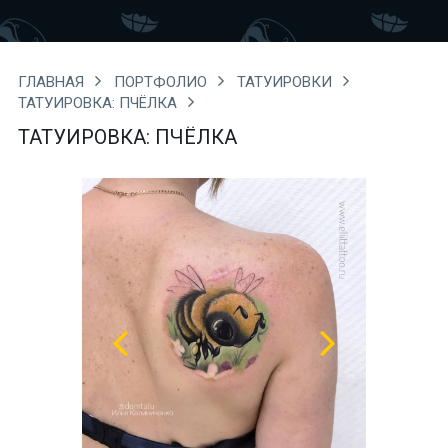
ГЛАВНАЯ
ПОРТФОЛИО
ТАТУИРОВКИ
ТАТУИРОВКА: ПЧЁЛКА
ТАТУИРОВКА: ПЧЁЛКА