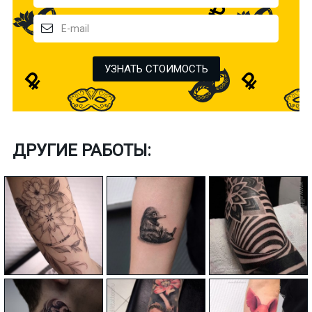
УЗНАТЬ СТОИМОСТЬ
ДРУГИЕ РАБОТЫ: