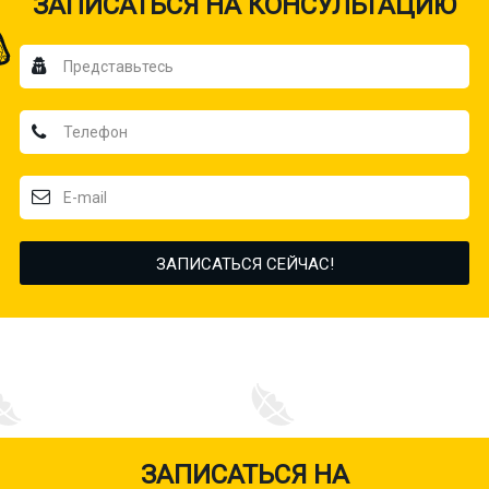
ЗАПИСАТЬСЯ НА КОНСУЛЬТАЦИЮ
ЗАПИСАТЬСЯ НА