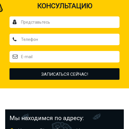
КОНСУЛЬТАЦИЮ
Мы находимся по адресу: